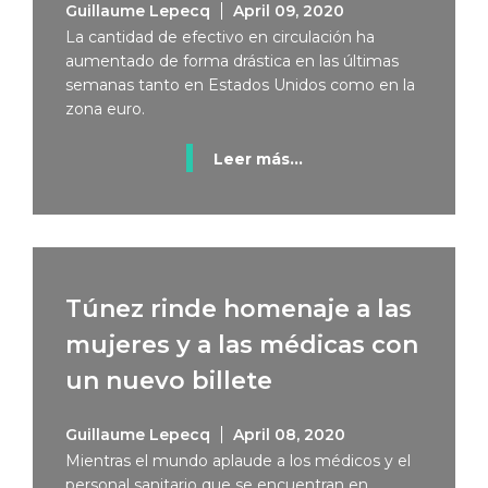
Guillaume Lepecq
April 09, 2020
La cantidad de efectivo en circulación ha
aumentado de forma drástica en las últimas
semanas tanto en Estados Unidos como en la
zona euro.
Leer más...
Túnez rinde homenaje a las
mujeres y a las médicas con
un nuevo billete
Guillaume Lepecq
April 08, 2020
Mientras el mundo aplaude a los médicos y el
personal sanitario que se encuentran en