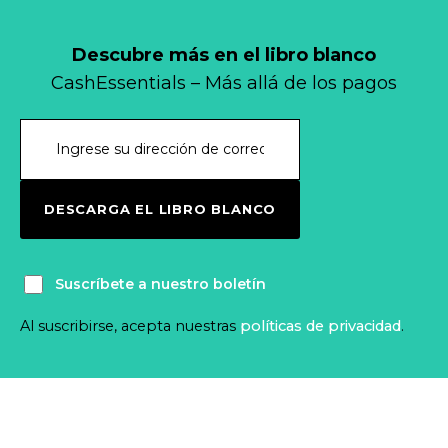
Descubre más en el libro blanco
CashEssentials – Más allá de los pagos
DESCARGA EL LIBRO BLANCO
Suscríbete a nuestro boletín
Al suscribirse, acepta nuestras
políticas de privacidad
.