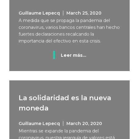
Guillaume Lepecq
March 25, 2020
A medida que se propaga la pandemia del
coronavirus, varios bancos centrales han hecho
fuertes declaraciones recalcando la
importancia del efectivo en esta crisis.
Leer más...
La solidaridad es la nueva
moneda
Guillaume Lepecq
March 20, 2020
Mientras se expande la pandemia del
coronavirus, nuestra jerarquía de valores está