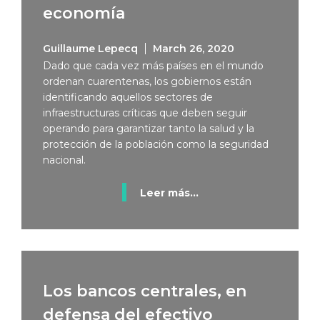
economía
Guillaume Lepecq
March 26, 2020
Dado que cada vez más países en el mundo
ordenan cuarentenas, los gobiernos están
identificando aquellos sectores de
infraestructuras críticas que deben seguir
operando para garantizar tanto la salud y la
protección de la población como la seguridad
nacional.
Leer más...
Los bancos centrales, en
defensa del efectivo