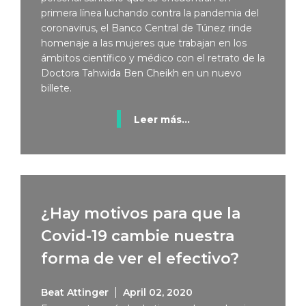
primera línea luchando contra la pandemia del
coronavirus, el Banco Central de Túnez rinde
homenaje a las mujeres que trabajan en los
ámbitos científico y médico con el retrato de la
Doctora Tahwida Ben Cheikh en un nuevo
billete.
Leer más...
¿Hay motivos para que la
Covid-19 cambie nuestra
forma de ver el efectivo?
Beat Attinger
April 02, 2020