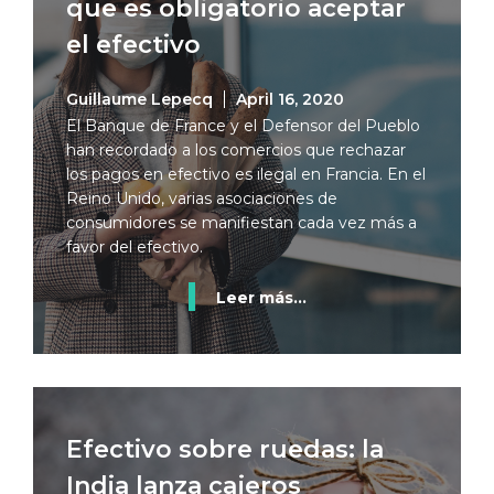
que es obligatorio aceptar
el efectivo
Guillaume Lepecq
April 16, 2020
El Banque de France y el Defensor del Pueblo
han recordado a los comercios que rechazar
los pagos en efectivo es ilegal en Francia. En el
Reino Unido, varias asociaciones de
consumidores se manifiestan cada vez más a
favor del efectivo.
Leer más...
Efectivo sobre ruedas: la
India lanza cajeros