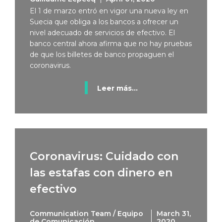
El 1 de marzo entró en vigor una nueva ley en
Suecia que obliga a los bancos a ofrecer un
nivel adecuado de servicios de efectivo. El
banco central ahora afirma que no hay pruebas
de que los billetes de banco propaguen el
coronavirus.
Leer más...
Coronavirus: Cuidado con
las estafas con dinero en
efectivo
Communication Team / Equipo
March 31,
de Comunicación
2020