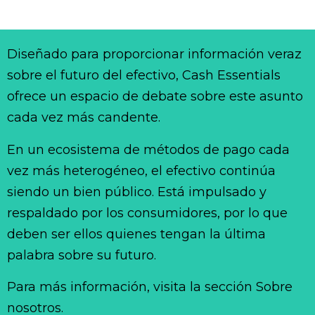
Diseñado para proporcionar información veraz
sobre el futuro del efectivo, Cash Essentials
ofrece un espacio de debate sobre este asunto
cada vez más candente.
En un ecosistema de métodos de pago cada
vez más heterogéneo, el efectivo continúa
siendo un bien público. Está impulsado y
respaldado por los consumidores, por lo que
deben ser ellos quienes tengan la última
palabra sobre su futuro.
Para más información, visita la sección Sobre
nosotros.