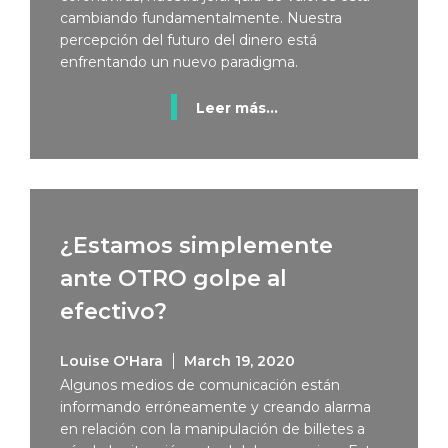
cambiando fundamentalmente. Nuestra
percepción del futuro del dinero está
enfrentando un nuevo paradigma.
Leer más...
¿Estamos simplemente
ante OTRO golpe al
efectivo?
Louise O'Hara
March 19, 2020
Algunos medios de comunicación están
informando erróneamente y creando alarma
en relación con la manipulación de billetes a