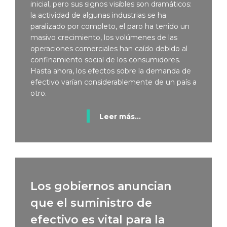
inicial, pero sus signos visibles son dramáticos:
la actividad de algunas industrias se ha
paralizado por completo, el paro ha tenido un
masivo crecimiento, los volúmenes de las
operaciones comerciales han caído debido al
confinamiento social de los consumidores.
Hasta ahora, los efectos sobre la demanda de
efectivo varían considerablemente de un país a
otro.
Leer más...
Los gobiernos anuncian
que el suministro de
efectivo es vital para la