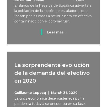
El Banco de la Reserva de Sudáfrica advierte a
la población de la acción de estafadores que
“pasan por las casas a retirar dinero en efectivo
contaminado con el coronavirus”.
Leer más...
La sorprendente evolución
de la demanda del efectivo
en 2020
Guillaume Lepecq
March 31, 2020
La crisis económica desencadenada por la
pandemia todavía se encuentra en su fase