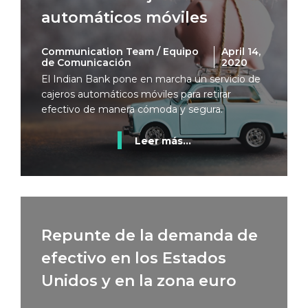
automáticos móviles
Communication Team / Equipo
April 14,
de Comunicación
2020
El Indian Bank pone en marcha un servicio de
cajeros automáticos móviles para retirar
efectivo de manera cómoda y segura.
Leer más...
Repunte de la demanda de
efectivo en los Estados
Unidos y en la zona euro