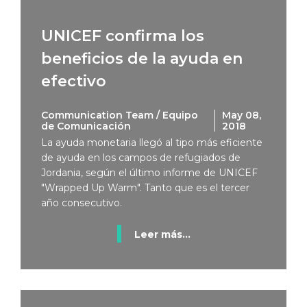
UNICEF confirma los
beneficios de la ayuda en
efectivo
Communication Team / Equipo
May 08,
de Comunicación
2018
La ayuda monetaria llegó al tipo más eficiente
de ayuda en los campos de refugiados de
Jordania, según el último informe de UNICEF
"Wrapped Up Warm". Tanto que es el tercer
año consecutivo.
Leer más...