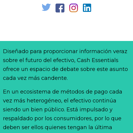
Diseñado para proporcionar información veraz
sobre el futuro del efectivo, Cash Essentials
ofrece un espacio de debate sobre este asunto
cada vez más candente.
En un ecosistema de métodos de pago cada
vez más heterogéneo, el efectivo continúa
siendo un bien público. Está impulsado y
respaldado por los consumidores, por lo que
deben ser ellos quienes tengan la última