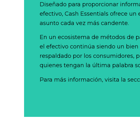
Diseñado para proporcionar informa
efectivo, Cash Essentials ofrece un
asunto cada vez más candente.
En un ecosistema de métodos de p
el efectivo continúa siendo un bien
respaldado por los consumidores, po
quienes tengan la última palabra so
Para más información, visita la sec