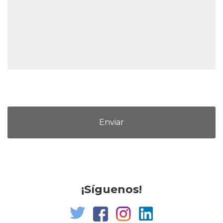
¡Síguenos!