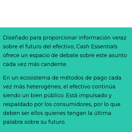
Diseñado para proporcionar información veraz
sobre el futuro del efectivo, Cash Essentials
ofrece un espacio de debate sobre este asunto
cada vez más candente.
En un ecosistema de métodos de pago cada
vez más heterogéneo, el efectivo continúa
siendo un bien público. Está impulsado y
respaldado por los consumidores, por lo que
deben ser ellos quienes tengan la última
palabra sobre su futuro.