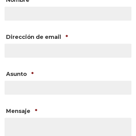
Nombre
*
Dirección de email
*
Asunto
*
Mensaje
*