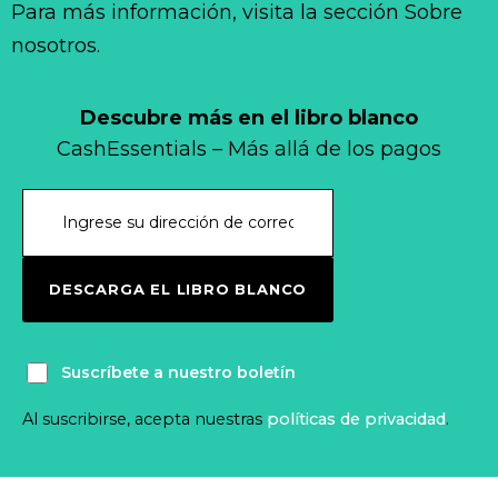
Para más información, visita la sección Sobre
nosotros.
Descubre más en el libro blanco
CashEssentials – Más allá de los pagos
DESCARGA EL LIBRO BLANCO
Suscríbete a nuestro boletín
Al suscribirse, acepta nuestras
políticas de privacidad
.