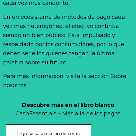
cada vez más candente.
En un ecosistema de métodos de pago cada
vez más heterogéneo, el efectivo continúa
siendo un bien público. Está impulsado y
respaldado por los consumidores, por lo que
deben ser ellos quienes tengan la última
palabra sobre su futuro.
Para más información, visita la sección Sobre
nosotros.
Descubre más en el libro blanco
CashEssentials – Más allá de los pagos