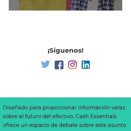
¡Síguenos!
Diseñado para proporcionar información veraz
sobre el futuro del efectivo, Cash Essentials
ofrece un espacio de debate sobre este asunto