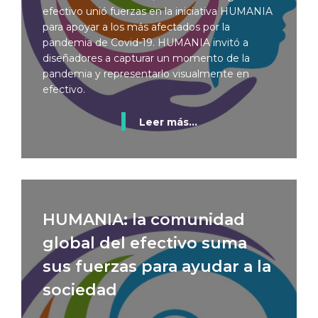
efectivo unió fuerzas en la iniciativa HUMANIA
para apoyar a los más afectados por la
pandemia de Covid-19. HUMANIA invitó a
diseñadores a capturar un momento de la
pandemia y representarlo visualmente en
efectivo.
Leer más...
HUMANIA: la comunidad
global del efectivo suma
sus fuerzas para ayudar a la
sociedad