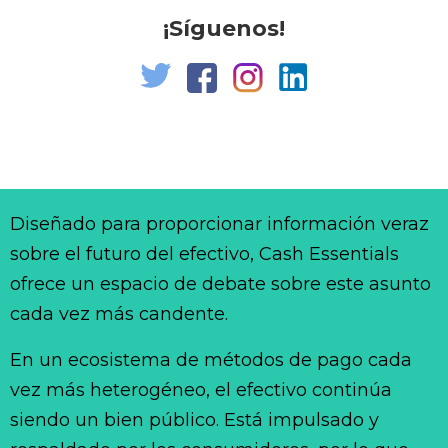
¡Síguenos!
Diseñado para proporcionar información veraz
sobre el futuro del efectivo, Cash Essentials
ofrece un espacio de debate sobre este asunto
cada vez más candente.
En un ecosistema de métodos de pago cada
vez más heterogéneo, el efectivo continúa
siendo un bien público. Está impulsado y