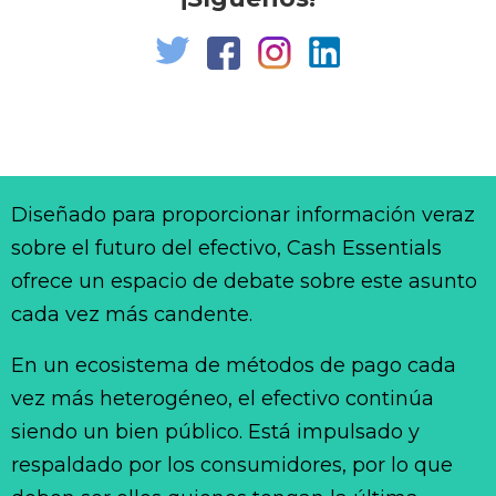
Diseñado para proporcionar información veraz
sobre el futuro del efectivo, Cash Essentials
ofrece un espacio de debate sobre este asunto
cada vez más candente.
En un ecosistema de métodos de pago cada
vez más heterogéneo, el efectivo continúa
siendo un bien público. Está impulsado y
respaldado por los consumidores, por lo que