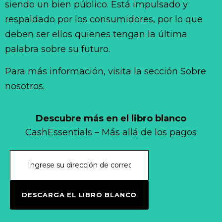
siendo un bien público. Está impulsado y
respaldado por los consumidores, por lo que
deben ser ellos quienes tengan la última
palabra sobre su futuro.
Para más información, visita la sección Sobre
nosotros.
Descubre más en el libro blanco
CashEssentials – Más allá de los pagos
DESCARGA EL LIBRO BLANCO