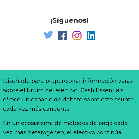
¡Síguenos!
Diseñado para proporcionar información veraz
sobre el futuro del efectivo, Cash Essentials
ofrece un espacio de debate sobre este asunto
cada vez más candente.
En un ecosistema de métodos de pago cada
vez más heterogéneo, el efectivo continúa