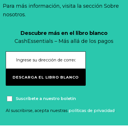
Para más información, visita la sección Sobre
nosotros.
Descubre más en el libro blanco
CashEssentials – Más allá de los pagos
DESCARGA EL LIBRO BLANCO
Suscríbete a nuestro boletín
Al suscribirse, acepta nuestras
políticas de privacidad
.