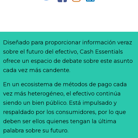
Diseñado para proporcionar información veraz
sobre el futuro del efectivo, Cash Essentials
ofrece un espacio de debate sobre este asunto
cada vez más candente.
En un ecosistema de métodos de pago cada
vez más heterogéneo, el efectivo continúa
siendo un bien público. Está impulsado y
respaldado por los consumidores, por lo que
deben ser ellos quienes tengan la última
palabra sobre su futuro.