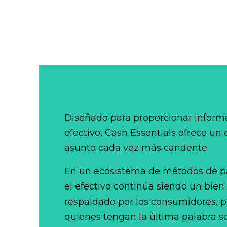
Diseñado para proporcionar informa
efectivo, Cash Essentials ofrece un
asunto cada vez más candente.
En un ecosistema de métodos de p
el efectivo continúa siendo un bien
respaldado por los consumidores, po
quienes tengan la última palabra so