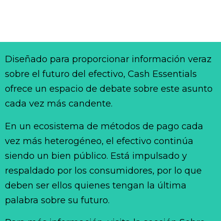
Diseñado para proporcionar información veraz
sobre el futuro del efectivo, Cash Essentials
ofrece un espacio de debate sobre este asunto
cada vez más candente.
En un ecosistema de métodos de pago cada
vez más heterogéneo, el efectivo continúa
siendo un bien público. Está impulsado y
respaldado por los consumidores, por lo que
deben ser ellos quienes tengan la última
palabra sobre su futuro.