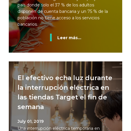
país donde solo el 37 % de los adultos
disponen de cuenta bancaria y un 75 % de la
población no tiene acceso a los servicios
bancarios.
Leer más...
El efectivo echa luz durante
la interrupción eléctrica en
las tiendas Target el fin de
semana
July 01, 2019
Una interrupción eléctrica temporaria en