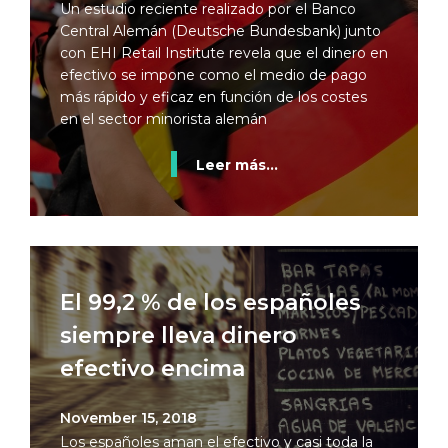
Un estudio reciente realizado por el Banco
Central Alemán (Deutsche Bundesbank) junto
con EHI Retail Institute revela que el dinero en
efectivo se impone como el medio de pago
más rápido y eficaz en función de los costes
en el sector minorista alemán
Leer más...
El 99,2 % de los españoles
siempre lleva dinero
efectivo encima
November 15, 2018
Los españoles aman el efectivo y casi toda la