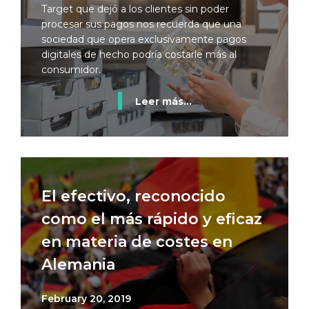
Target que dejó a los clientes sin poder
procesar sus pagos nos recuerda que una
sociedad que opera exclusivamente pagos
digitales de hecho podría costarle más al
consumidor.
Leer más...
El efectivo, reconocido
como el más rápido y eficaz
en materia de costes en
Alemania
February 20, 2019