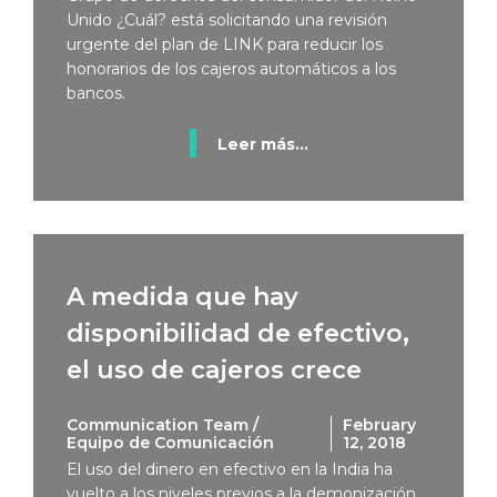
Unido ¿Cuál? está solicitando una revisión
urgente del plan de LINK para reducir los
honorarios de los cajeros automáticos a los
bancos.
Leer más...
A medida que hay
disponibilidad de efectivo,
el uso de cajeros crece
Communication Team /
February
Equipo de Comunicación
12, 2018
El uso del dinero en efectivo en la India ha
vuelto a los niveles previos a la demonización,