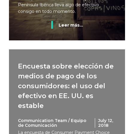
Península Ibérica lleva algo de efectivo
consigo en todo momento.
Leer más...
Encuesta sobre elección de
medios de pago de los
consumidores: el uso del
efectivo en EE. UU. es
estable
Communication Team / Equipo
July 12,
de Comunicación
2018
La encuesta de Consumer Payment Choice