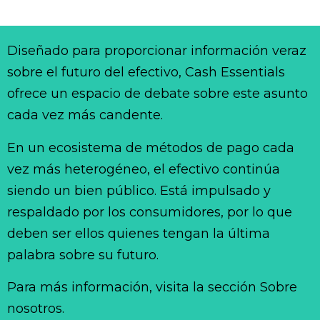
Diseñado para proporcionar información veraz
sobre el futuro del efectivo, Cash Essentials
ofrece un espacio de debate sobre este asunto
cada vez más candente.
En un ecosistema de métodos de pago cada
vez más heterogéneo, el efectivo continúa
siendo un bien público. Está impulsado y
respaldado por los consumidores, por lo que
deben ser ellos quienes tengan la última
palabra sobre su futuro.
Para más información, visita la sección Sobre
nosotros.