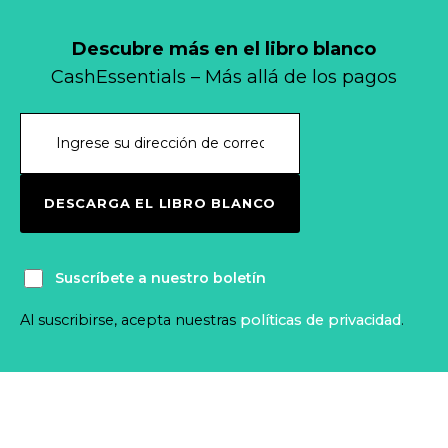
Descubre más en el libro blanco
CashEssentials – Más allá de los pagos
DESCARGA EL LIBRO BLANCO
Suscríbete a nuestro boletín
Al suscribirse, acepta nuestras
políticas de privacidad
.