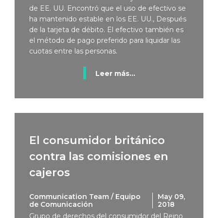
de EE. UU. Encontró que el uso de efectivo se
ha mantenido estable en los EE. UU., Después
de la tarjeta de débito. El efectivo también es
el método de pago preferido para liquidar las
cuotas entre las personas.
Leer más...
El consumidor británico
contra las comisiones en
cajeros
Communication Team / Equipo
May 09,
de Comunicación
2018
Grupo de derechos del consumidor del Reino