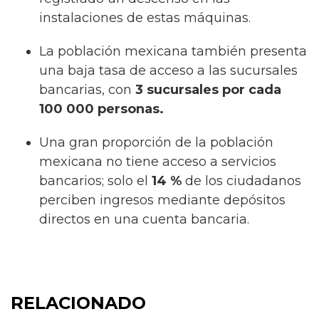
instalaciones de estas máquinas.
La población mexicana también presenta
una baja tasa de acceso a las sucursales
bancarias, con
3 sucursales por cada
100 000 personas.
Una gran proporción de la población
mexicana no tiene acceso a servicios
bancarios; solo el
14 %
de los ciudadanos
perciben ingresos mediante depósitos
directos en una cuenta bancaria.
RELACIONADO