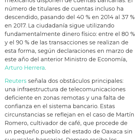
mexicanos disponen de cuentas bancarias. El
número de titulares de cuentas incluso ha
descendido, pasando del 40 % en 2014 al 37 %
en 2017. La ciudadanía sigue utilizando
fundamentalmente dinero físico: entre el 80 %
y el 90 % de las transacciones se realizan de
esta forma, según declaraciones en marzo de
este año del anterior Ministro de Economía,
Arturo Herrera
.
Reuters
señala dos obstáculos principales:
una infraestructura de telecomunicaciones
deficiente en zonas remotas y una falta de
confianza en el sistema bancario. Estas
circunstancias se reflejan en el caso de Martín
Romero, cultivador de café, que procede de
un pequeño pueblo del estado de Oaxaca sin