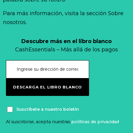
Para más información, visita la sección Sobre
nosotros.
Descubre más en el libro blanco
CashEssentials – Más allá de los pagos
DESCARGA EL LIBRO BLANCO
Suscríbete a nuestro boletín
Al suscribirse, acepta nuestras
políticas de privacidad
.