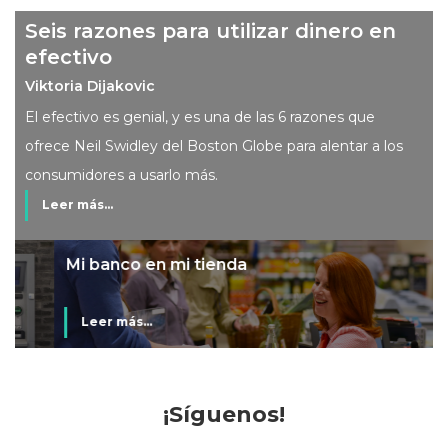
Seis razones para utilizar dinero en
efectivo
Viktoria Dijakovic
El efectivo es genial, y es una de las 6 razones que
ofrece Neil Swidley del Boston Globe para alentar a los
consumidores a usarlo más.
Leer más...
Mi banco en mi tienda
Leer más...
¡Síguenos!