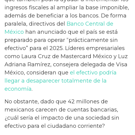
ingresos fiscales al ampliar la base imponible,
además de beneficiar a los bancos. De forma
paralela, directivos del
Banco Central de
México
han anunciado que el país se está
preparado para operar “prácticamente sin
efectivo” para el 2025. Líderes empresariales
como Laura Cruz de Mastercard México y Luz
Adriana Ramírez, consejera delegada de Visa
México, consideran que
el efectivo podría
llegar a desaparecer totalmente de la
economía
.
No obstante, dado que 42 millones de
mexicanos carecen de cuentas bancarias,
¿cuál sería el impacto de una sociedad sin
efectivo para el ciudadano corriente?