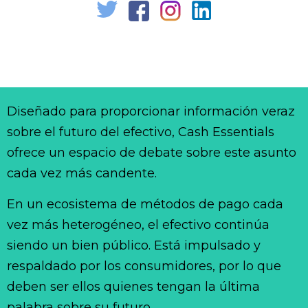
Diseñado para proporcionar información veraz
sobre el futuro del efectivo, Cash Essentials
ofrece un espacio de debate sobre este asunto
cada vez más candente.
En un ecosistema de métodos de pago cada
vez más heterogéneo, el efectivo continúa
siendo un bien público. Está impulsado y
respaldado por los consumidores, por lo que
deben ser ellos quienes tengan la última
palabra sobre su futuro.