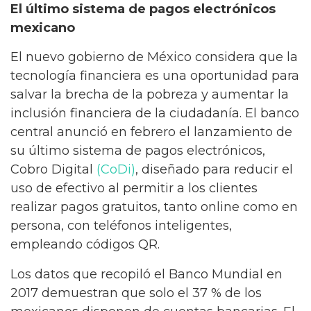
El último sistema de pagos electrónicos
mexicano
El nuevo gobierno de México considera que la
tecnología financiera es una oportunidad para
salvar la brecha de la pobreza y aumentar la
inclusión financiera de la ciudadanía. El banco
central anunció en febrero el lanzamiento de
su último sistema de pagos electrónicos,
Cobro Digital
(CoDi)
, diseñado para reducir el
uso de efectivo al permitir a los clientes
realizar pagos gratuitos, tanto online como en
persona, con teléfonos inteligentes,
empleando códigos QR.
Los datos que recopiló el Banco Mundial en
2017 demuestran que solo el 37 % de los