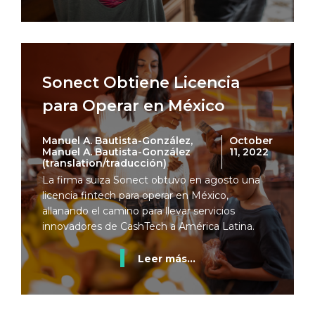
Sonect Obtiene Licencia
para Operar en México
Manuel A. Bautista-González,
October
Manuel A. Bautista-González
11, 2022
(translation/traducción)
La firma suiza Sonect obtuvo en agosto una
licencia fintech para operar en México,
allanando el camino para llevar servicios
innovadores de CashTech a América Latina.
Leer más...