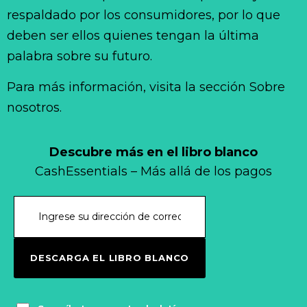
respaldado por los consumidores, por lo que
deben ser ellos quienes tengan la última
palabra sobre su futuro.
Para más información, visita la sección Sobre
nosotros.
Descubre más en el libro blanco
CashEssentials – Más allá de los pagos
DESCARGA EL LIBRO BLANCO