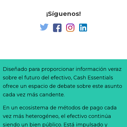
¡Síguenos!
Diseñado para proporcionar información veraz
sobre el futuro del efectivo, Cash Essentials
ofrece un espacio de debate sobre este asunto
cada vez más candente.
En un ecosistema de métodos de pago cada
vez más heterogéneo, el efectivo continúa
siendo un bien público. Está impulsado y