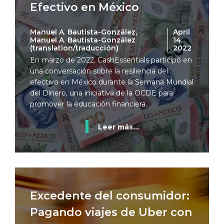
Efectivo en México
Manuel A. Bautista-González,
April
Manuel A. Bautista-González
14,
(translation/traducción)
2022
En marzo de 2022, CashEssentials participó en
una conversación sobre la resiliencia del
efectivo en México durante la Semana Mundial
del Dinero, una iniciativa de la OCDE para
promover la educación financiera.
Leer más...
Excedente del consumidor:
Pagando viajes de Uber con