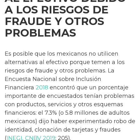
A LOS RIESGOS DE
FRAUDE Y OTROS
PROBLEMAS
Es posible que los mexicanos no utilicen
alternativas al efectivo porque temen a los
riesgos de fraude y otros problemas. La
Encuesta Nacional sobre Inclusión
Financiera
2018
encontró que un porcentaje
importante de encuestados tenían problemas
con productos, servicios y otros esquemas
financieros: el 7.3% (o 5.8 millones de adultos
mexicanos) dijo haber experimentado robo de
identidad, clonación de tarjetas y fraudes
(
INEGI, CNBV 2019
: 205).