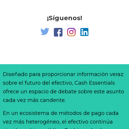
¡Síguenos!
Diseñado para proporcionar información veraz
sobre el futuro del efectivo, Cash Essentials
ofrece un espacio de debate sobre este asunto
cada vez más candente.
En un ecosistema de métodos de pago cada
vez más heterogéneo, el efectivo continúa