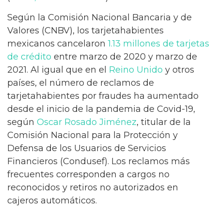
Según la Comisión Nacional Bancaria y de
Valores (CNBV), los tarjetahabientes
mexicanos cancelaron
1.13 millones de tarjetas
de crédito
entre marzo de 2020 y marzo de
2021. Al igual que en el
Reino Unido
y otros
países, el número de reclamos de
tarjetahabientes por fraudes ha aumentado
desde el inicio de la pandemia de Covid-19,
según
Oscar Rosado Jiménez
, titular de la
Comisión Nacional para la Protección y
Defensa de los Usuarios de Servicios
Financieros (Condusef). Los reclamos más
frecuentes corresponden a cargos no
reconocidos y retiros no autorizados en
cajeros automáticos.