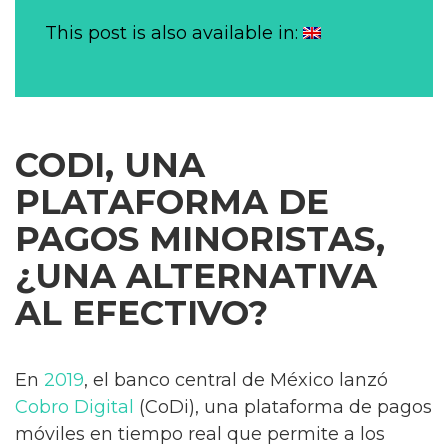
This post is also available in:
CODI, UNA
PLATAFORMA DE
PAGOS MINORISTAS,
¿UNA ALTERNATIVA
AL EFECTIVO?
En
2019
, el banco central de México lanzó
Cobro Digital
(CoDi), una plataforma de pagos
móviles en tiempo real que permite a los