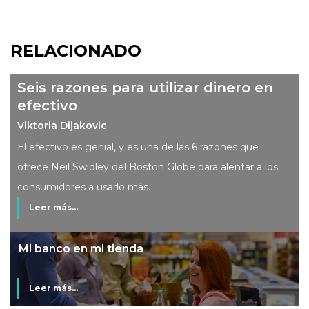
RELACIONADO
Seis razones para utilizar dinero en
efectivo
Viktoria Dijakovic
El efectivo es genial, y es una de las 6 razones que
ofrece Neil Swidley del Boston Globe para alentar a los
consumidores a usarlo más.
Leer más...
Mi banco en mi tienda
Leer más...