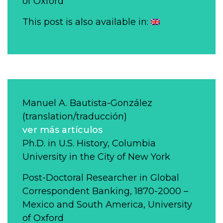
of Oxford
This post is also available in:
Manuel A. Bautista-González
(translation/traducción)
ver más artículos
Ph.D. in U.S. History, Columbia
University in the City of New York
Post-Doctoral Researcher in Global
Correspondent Banking, 1870-2000 –
Mexico and South America, University
of Oxford