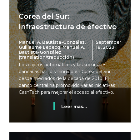
Corea del Sur:
Infraestructura de efectivo
Manuel A. Bautista-González,
September
Guillaume Lepecq, Manuel A.
18, 2023
Bautista-González
(translation/traducción)
Los cajeros automáticos y las sucursales
bancarias han disminuido en Corea del Sur
desde mediados de la década de 2010. El
banco central ha promovido varias iniciativas
CashTech para mejorar el acceso al efectivo.
Leer más...