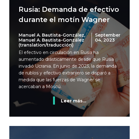
Rusia: Demanda de efectivo
durante el motín Wagner
Manuel A. Bautista-González,
September
Manuel A. Bautista-González
04, 2023
(translation/traducción)
El efectivo en circulación en Rusia ha
aumentado drásticamente desde que Rusia
invadió Ucrania. En junio de 2023, la demanda
de rublos y efectivo extranjero se disparó a
medida que las fuerzas de Wagner se
acercaban a Moscú.
Leer más...