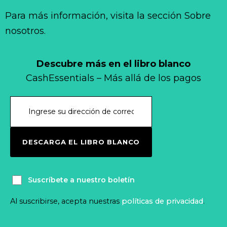
Para más información, visita la sección Sobre
nosotros.
Descubre más en el libro blanco
CashEssentials – Más allá de los pagos
DESCARGA EL LIBRO BLANCO
Suscríbete a nuestro boletín
Al suscribirse, acepta nuestras
políticas de privacidad
.