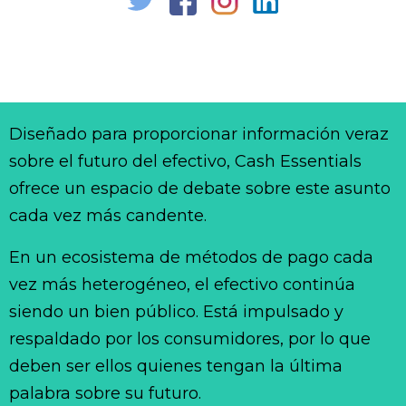
Diseñado para proporcionar información veraz
sobre el futuro del efectivo, Cash Essentials
ofrece un espacio de debate sobre este asunto
cada vez más candente.
En un ecosistema de métodos de pago cada
vez más heterogéneo, el efectivo continúa
siendo un bien público. Está impulsado y
respaldado por los consumidores, por lo que
deben ser ellos quienes tengan la última
palabra sobre su futuro.