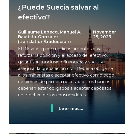
¿Puede Suecia salvar al
efectivo?
Guillaume Lepecq, Manuel A.
November
Bautista-González
25, 2023
(translation/traducción)
El Riksbank pide medidas urgentes para
reforzar la posición y el acceso del efectivo,
garantizar la inclusión financiera y social y
asegurar la preparación civil. Debería obligarse
a los minoristas a aceptar efectivo como pago
de bienes de primera necesidad. Los bancos
deberían estar obligados a aceptar depósitos
en efectivo de los consumidores.
Leer más...