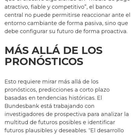
atractivo, fiable y competitivo”, el banco
central no puede permitirse reaccionar ante el
entorno cambiante de forma pasiva, sino que
debe configurar su futuro de forma proactiva.
MÁS ALLÁ DE LOS
PRONÓSTICOS
Esto requiere mirar más allá de los
pronósticos, predicciones a corto plazo
basadas en tendencias históricas. El
Bundesbank está trabajando con
investigadores de prospectiva para analizar la
multitud de futuros posibles e identificar
futuros plausibles y deseables. “El desarrollo