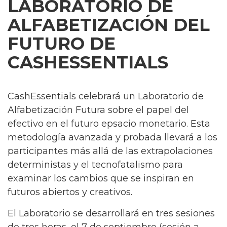
LABORATORIO DE
ALFABETIZACIÓN DEL
FUTURO DE
CASHESSENTIALS
CashEssentials celebrará un Laboratorio de
Alfabetización Futura sobre el papel del
efectivo en el futuro epsacio monetario. Esta
metodología avanzada y probada llevará a los
participantes más allá de las extrapolaciones
deterministas y el tecnofatalismo para
examinar los cambios que se inspiran en
futuros abiertos y creativos.
El Laboratorio se desarrollará en tres sesiones