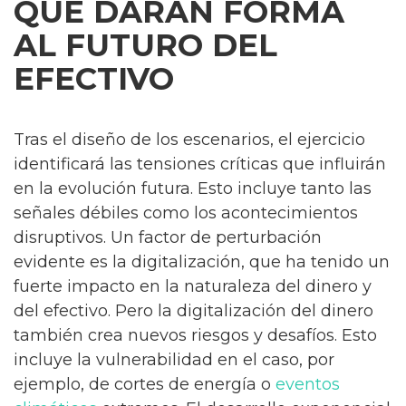
QUE DARÁN FORMA
AL FUTURO DEL
EFECTIVO
Tras el diseño de los escenarios, el ejercicio
identificará las tensiones críticas que influirán
en la evolución futura. Esto incluye tanto las
señales débiles como los acontecimientos
disruptivos. Un factor de perturbación
evidente es la digitalización, que ha tenido un
fuerte impacto en la naturaleza del dinero y
del efectivo. Pero la digitalización del dinero
también crea nuevos riesgos y desafíos. Esto
incluye la vulnerabilidad en el caso, por
ejemplo, de cortes de energía o
eventos