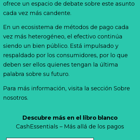
ofrece un espacio de debate sobre este asunto
cada vez más candente.
En un ecosistema de métodos de pago cada
vez más heterogéneo, el efectivo continúa
siendo un bien público. Está impulsado y
respaldado por los consumidores, por lo que
deben ser ellos quienes tengan la última
palabra sobre su futuro.
Para más información, visita la sección Sobre
nosotros.
Descubre más en el libro blanco
CashEssentials – Más allá de los pagos