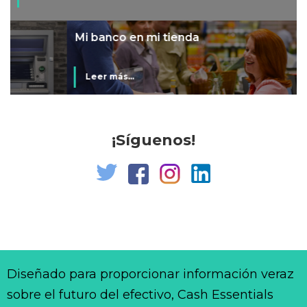
Mi banco en mi tienda
Leer más...
¡Síguenos!
Diseñado para proporcionar información veraz
sobre el futuro del efectivo, Cash Essentials