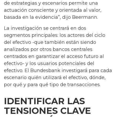
de estrategias y escenarios permite una
actuación consciente y orientada al valor,
basada en la evidencia”, dijo Beermann.
La investigación se centrará en dos
segmentos principales: los actores del ciclo
del efectivo -que también están siendo
analizados por otros bancos centrales
centrados en garantizar el acceso futuro al
efectivo- y los usuarios potenciales del
efectivo. El Bundesbank investigará para cada
escenario quién utilizará el efectivo, dónde,
por qué y para qué tipo de transacciones.
IDENTIFICAR LAS
TENSIONES CLAVE