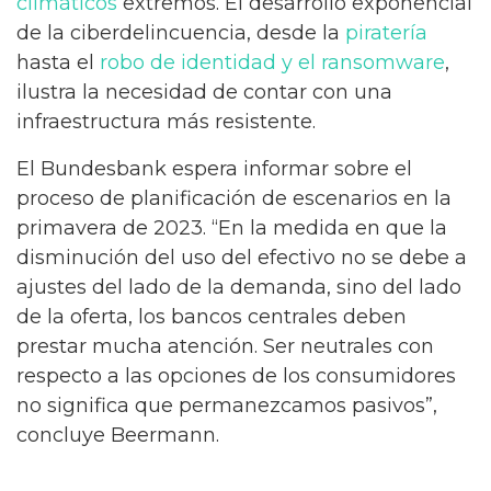
climáticos
extremos. El desarrollo exponencial
de la ciberdelincuencia, desde la
piratería
hasta el
robo de identidad y el ransomware
,
ilustra la necesidad de contar con una
infraestructura más resistente.
El Bundesbank espera informar sobre el
proceso de planificación de escenarios en la
primavera de 2023. “En la medida en que la
disminución del uso del efectivo no se debe a
ajustes del lado de la demanda, sino del lado
de la oferta, los bancos centrales deben
prestar mucha atención. Ser neutrales con
respecto a las opciones de los consumidores
no significa que permanezcamos pasivos”,
concluye Beermann.