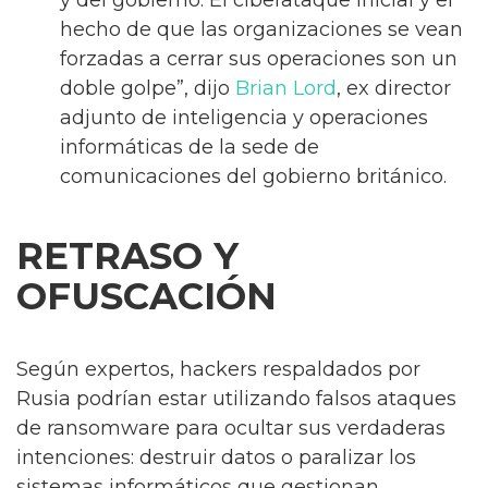
hecho de que las organizaciones se vean
forzadas a cerrar sus operaciones son un
doble golpe”, dijo
Brian Lord
, ex director
adjunto de inteligencia y operaciones
informáticas de la sede de
comunicaciones del gobierno británico.
RETRASO Y
OFUSCACIÓN
Según expertos, hackers respaldados por
Rusia podrían estar utilizando falsos ataques
de ransomware para ocultar sus verdaderas
intenciones: destruir datos o paralizar los
sistemas informáticos que gestionan