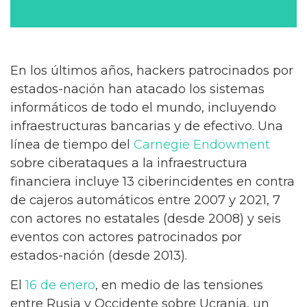
En los últimos años, hackers patrocinados por
estados-nación han atacado los sistemas
informáticos de todo el mundo, incluyendo
infraestructuras bancarias y de efectivo. Una
línea de tiempo del
Carnegie Endowment
sobre ciberataques a la infraestructura
financiera incluye 13 ciberincidentes en contra
de cajeros automáticos entre 2007 y 2021, 7
con actores no estatales (desde 2008) y seis
eventos con actores patrocinados por
estados-nación (desde 2013).
El
16 de enero
, en medio de las tensiones
entre Rusia y Occidente sobre Ucrania, un