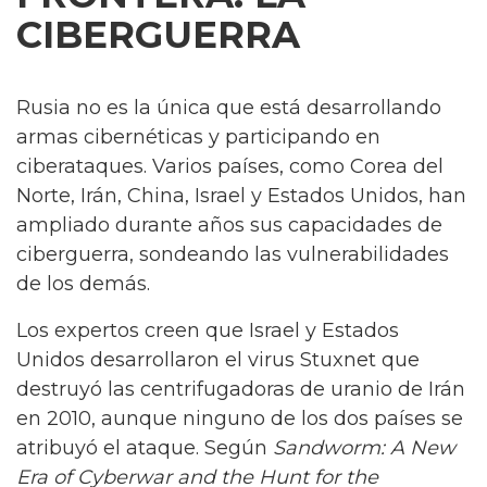
CIBERGUERRA
Rusia no es la única que está desarrollando
armas cibernéticas y participando en
ciberataques. Varios países, como Corea del
Norte, Irán, China, Israel y Estados Unidos, han
ampliado durante años sus capacidades de
ciberguerra, sondeando las vulnerabilidades
de los demás.
Los expertos creen que Israel y Estados
Unidos desarrollaron el virus Stuxnet que
destruyó las centrifugadoras de uranio de Irán
en 2010, aunque ninguno de los dos países se
atribuyó el ataque. Según
Sandworm: A New
Era of Cyberwar and the Hunt for the