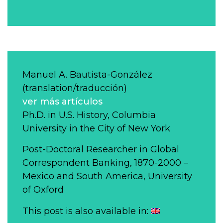
Manuel A. Bautista-González
(translation/traducción)
ver más artículos
Ph.D. in U.S. History, Columbia
University in the City of New York
Post-Doctoral Researcher in Global
Correspondent Banking, 1870-2000 –
Mexico and South America, University
of Oxford
This post is also available in: