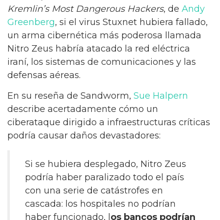
Kremlin’s Most Dangerous Hackers
, de
Andy
Greenberg
, si el virus Stuxnet hubiera fallado,
un arma cibernética más poderosa llamada
Nitro Zeus habría atacado la red eléctrica
iraní, los sistemas de comunicaciones y las
defensas aéreas.
En su reseña de Sandworm,
Sue Halpern
describe acertadamente cómo un
ciberataque dirigido a infraestructuras críticas
podría causar daños devastadores:
Si se hubiera desplegado, Nitro Zeus
podría haber paralizado todo el país
con una serie de catástrofes en
cascada: los hospitales no podrían
haber funcionado, l
os bancos podrían