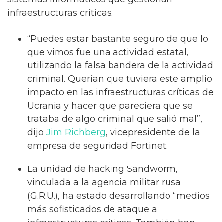
infraestructuras críticas.
“Puedes estar bastante seguro de que lo
que vimos fue una actividad estatal,
utilizando la falsa bandera de la actividad
criminal. Querían que tuviera este amplio
impacto en las infraestructuras críticas de
Ucrania y hacer que pareciera que se
trataba de algo criminal que salió mal”,
dijo
Jim Richberg
, vicepresidente de la
empresa de seguridad Fortinet.
La unidad de hacking Sandworm,
vinculada a la agencia militar rusa
(G.R.U.), ha estado desarrollando “medios
más sofisticados de ataque a