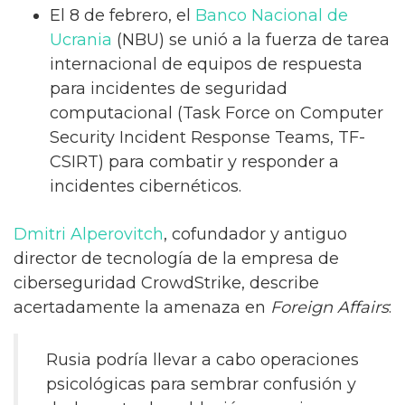
El 8 de febrero, el
Banco Nacional de
Ucrania
(NBU) se unió a la fuerza de tarea
internacional de equipos de respuesta
para incidentes de seguridad
computacional (Task Force on Computer
Security Incident Response Teams, TF-
CSIRT) para combatir y responder a
incidentes cibernéticos.
Dmitri Alperovitch
, cofundador y antiguo
director de tecnología de la empresa de
ciberseguridad CrowdStrike, describe
acertadamente la amenaza en
Foreign Affairs
:
Rusia podría llevar a cabo operaciones
psicológicas para sembrar confusión y