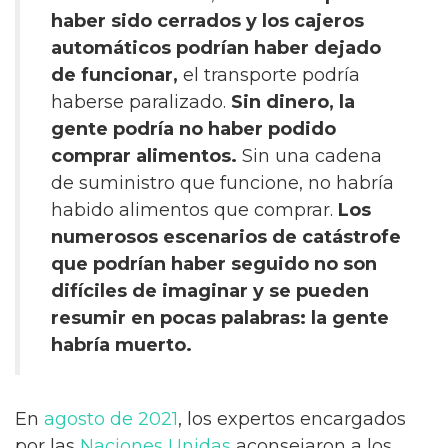
haber sido cerrados y los cajeros
automáticos podrían haber dejado
de funcionar,
el transporte podría
haberse paralizado.
Sin dinero, la
gente podría no haber podido
comprar alimentos.
Sin una cadena
de suministro que funcione, no habría
habido alimentos que comprar.
Los
numerosos escenarios de catástrofe
que podrían haber seguido no son
difíciles de imaginar y se pueden
resumir en pocas palabras: la gente
habría muerto.
En
agosto de 2021
, los expertos encargados
por las
Naciones Unidas
aconsejaron a los