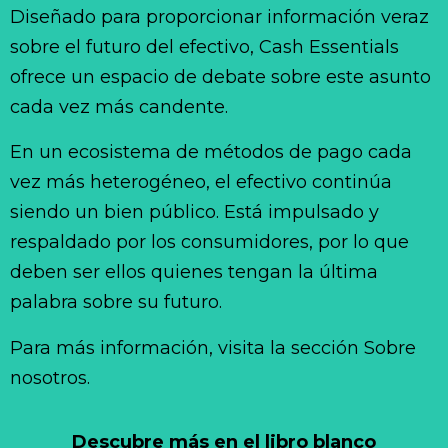
Diseñado para proporcionar información veraz
sobre el futuro del efectivo, Cash Essentials
ofrece un espacio de debate sobre este asunto
cada vez más candente.
En un ecosistema de métodos de pago cada
vez más heterogéneo, el efectivo continúa
siendo un bien público. Está impulsado y
respaldado por los consumidores, por lo que
deben ser ellos quienes tengan la última
palabra sobre su futuro.
Para más información, visita la sección Sobre
nosotros.
Descubre más en el libro blanco