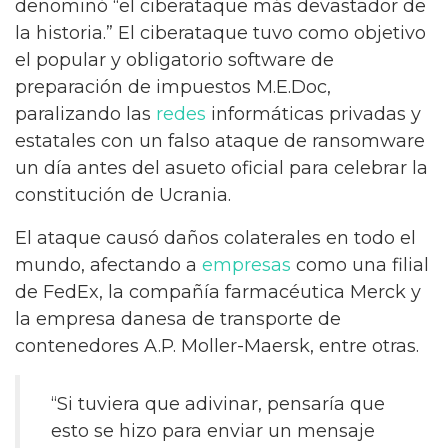
denominó “el ciberataque más devastador de
la historia.” El ciberataque tuvo como objetivo
el popular y obligatorio software de
preparación de impuestos M.E.Doc,
paralizando las
redes
informáticas privadas y
estatales con un falso ataque de ransomware
un día antes del asueto oficial para celebrar la
constitución de Ucrania.
El ataque causó daños colaterales en todo el
mundo, afectando a
empresas
como una filial
de FedEx, la compañía farmacéutica Merck y
la empresa danesa de transporte de
contenedores A.P. Moller-Maersk, entre otras.
“Si tuviera que adivinar, pensaría que
esto se hizo para enviar un mensaje