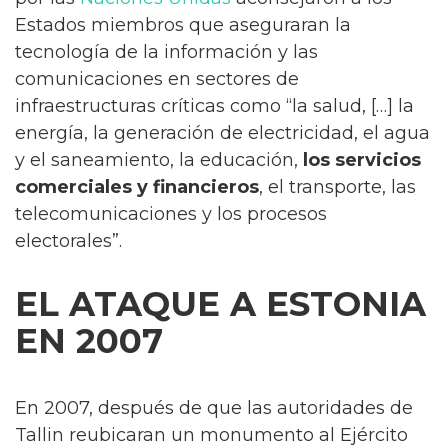
Estados miembros que aseguraran la
tecnología de la información y las
comunicaciones en sectores de
infraestructuras críticas como “la salud, […] la
energía, la generación de electricidad, el agua
y el saneamiento, la educación,
los servicios
comerciales y financieros
, el transporte, las
telecomunicaciones y los procesos
electorales”.
EL ATAQUE A ESTONIA
EN 2007
En 2007, después de que las autoridades de
Tallin reubicaran un monumento al Ejército