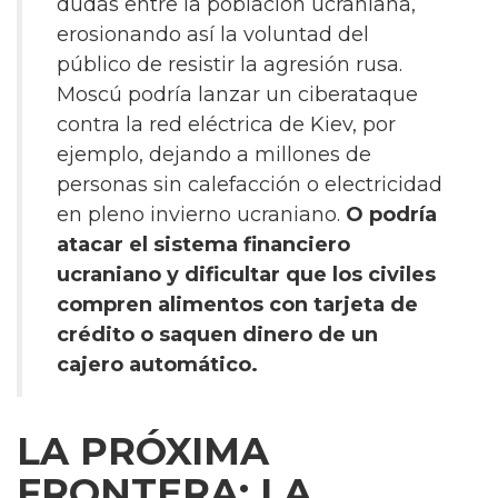
dudas entre la población ucraniana,
erosionando así la voluntad del
público de resistir la agresión rusa.
Moscú podría lanzar un ciberataque
contra la red eléctrica de Kiev, por
ejemplo, dejando a millones de
personas sin calefacción o electricidad
en pleno invierno ucraniano.
O podría
atacar el sistema financiero
ucraniano y dificultar que los civiles
compren alimentos con tarjeta de
crédito o saquen dinero de un
cajero automático.
LA PRÓXIMA
FRONTERA: LA