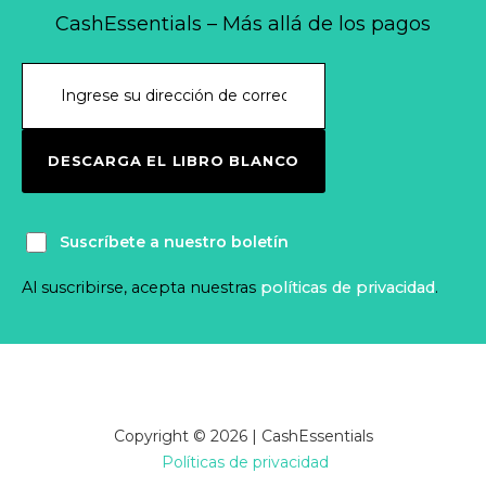
CashEssentials – Más allá de los pagos
DESCARGA EL LIBRO BLANCO
Suscríbete a nuestro boletín
Al suscribirse, acepta nuestras
políticas de privacidad
.
Copyright © 2026 | CashEssentials
Políticas de privacidad