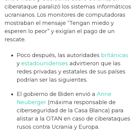
ciberataque paralizó los sistemas informáticos
ucranianos. Los monitores de computadoras
mostraban el mensaje “Tengan miedo y
esperen lo peor” y exigían el pago de un
rescate.
Poco después, las autoridades
británicas
y
estadounidenses
advirtieron que las
redes privadas y estatales de sus países
podrían ser las siguientes.
El gobierno de Biden envió a
Anne
Neuberger
(máxima responsable de
ciberseguridad de la Casa Blanca) para
alistar a la OTAN en caso de ciberataques
rusos contra Ucrania y Europa.