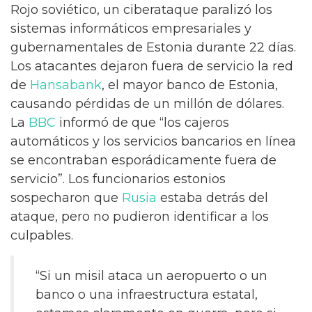
Rojo soviético, un ciberataque paralizó los
sistemas informáticos empresariales y
gubernamentales de Estonia durante 22 días.
Los atacantes dejaron fuera de servicio la red
de
Hansabank
, el mayor banco de Estonia,
causando pérdidas de un millón de dólares.
La
BBC
informó de que “los cajeros
automáticos y los servicios bancarios en línea
se encontraban esporádicamente fuera de
servicio”. Los funcionarios estonios
sospecharon que
Rusia
estaba detrás del
ataque, pero no pudieron identificar a los
culpables.
“Si un misil ataca un aeropuerto o un
banco o una infraestructura estatal,