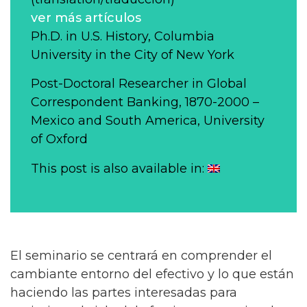
ver más artículos
Ph.D. in U.S. History, Columbia
University in the City of New York
Post-Doctoral Researcher in Global
Correspondent Banking, 1870-2000 –
Mexico and South America, University
of Oxford
This post is also available in:
El seminario se centrará en comprender el
cambiante entorno del efectivo y lo que están
haciendo las partes interesadas para