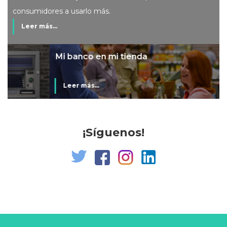
consumidores a usarlo más.
Leer más...
Mi banco en mi tienda
Leer más...
¡Síguenos!