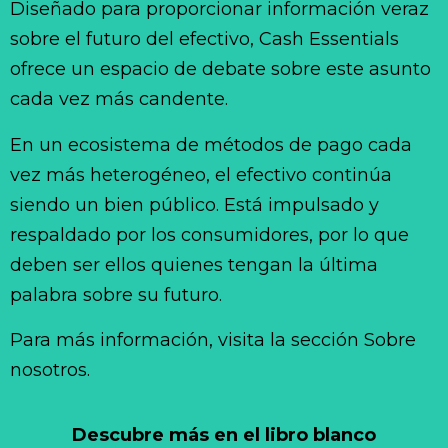
Diseñado para proporcionar información veraz
sobre el futuro del efectivo, Cash Essentials
ofrece un espacio de debate sobre este asunto
cada vez más candente.
En un ecosistema de métodos de pago cada
vez más heterogéneo, el efectivo continúa
siendo un bien público. Está impulsado y
respaldado por los consumidores, por lo que
deben ser ellos quienes tengan la última
palabra sobre su futuro.
Para más información, visita la sección Sobre
nosotros.
Descubre más en el libro blanco