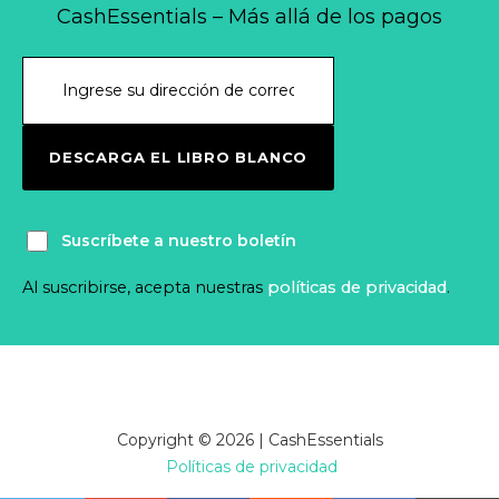
CashEssentials – Más allá de los pagos
DESCARGA EL LIBRO BLANCO
Suscríbete a nuestro boletín
Al suscribirse, acepta nuestras
políticas de privacidad
.
Copyright © 2026 | CashEssentials
Políticas de privacidad