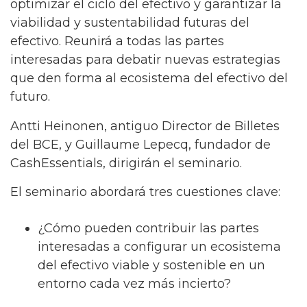
optimizar el ciclo del efectivo y garantizar la
viabilidad y sustentabilidad futuras del
efectivo. Reunirá a todas las partes
interesadas para debatir nuevas estrategias
que den forma al ecosistema del efectivo del
futuro.
Antti Heinonen, antiguo Director de Billetes
del BCE, y Guillaume Lepecq, fundador de
CashEssentials, dirigirán el seminario.
El seminario abordará tres cuestiones clave:
¿Cómo pueden contribuir las partes
interesadas a configurar un ecosistema
del efectivo viable y sostenible en un
entorno cada vez más incierto?