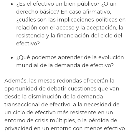
¿Es el efectivo un bien público? ¿O un
derecho básico? En caso afirmativo,
¿cuáles son las implicaciones políticas en
relación con el acceso y la aceptación, la
resistencia y la financiación del ciclo del
efectivo?
¿Qué podemos aprender de la evolución
mundial de la demanda de efectivo?
Además, las mesas redondas ofrecerán la
oportunidad de debatir cuestiones que van
desde la disminución de la demanda
transaccional de efectivo, a la necesidad de
un ciclo de efectivo más resistente en un
entorno de crisis múltiples, o la pérdida de
privacidad en un entorno con menos efectivo.