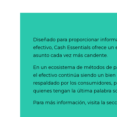
Diseñado para proporcionar informa
efectivo, Cash Essentials ofrece un
asunto cada vez más candente.
En un ecosistema de métodos de p
el efectivo continúa siendo un bien
respaldado por los consumidores, po
quienes tengan la última palabra so
Para más información, visita la sec