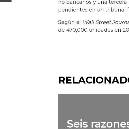
no bancarios y una tercera
pendientes en un tribunal 
Según el
Wall Street Journa
de 470,000 unidades en 201
RELACIONAD
Seis razones