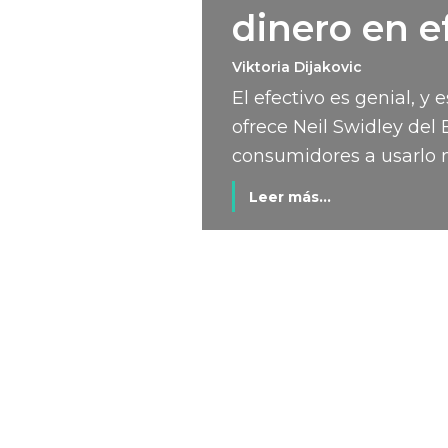
dinero en e
Viktoria Dijakovic
El efectivo es genial, y
ofrece Neil Swidley del 
consumidores a usarlo 
Leer más...