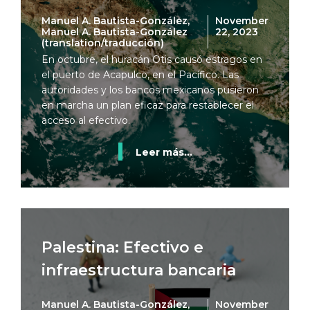
Manuel A. Bautista-González,
November
Manuel A. Bautista-González
22, 2023
(translation/traducción)
En octubre, el huracán Otis causó estragos en
el puerto de Acapulco, en el Pacífico. Las
autoridades y los bancos mexicanos pusieron
en marcha un plan eficaz para restablecer el
acceso al efectivo.
Leer más...
Palestina: Efectivo e
infraestructura bancaria
Manuel A. Bautista-González,
November