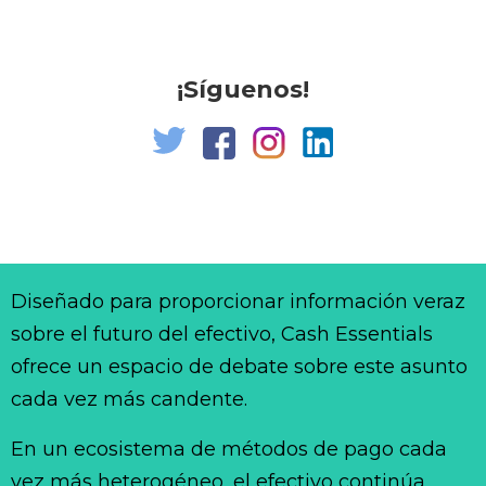
¡Síguenos!
Diseñado para proporcionar información veraz
sobre el futuro del efectivo, Cash Essentials
ofrece un espacio de debate sobre este asunto
cada vez más candente.
En un ecosistema de métodos de pago cada
vez más heterogéneo, el efectivo continúa