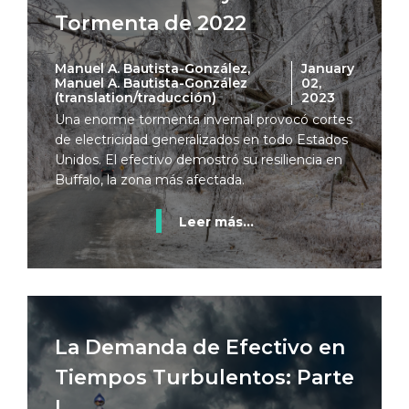
Tormenta de 2022
Manuel A. Bautista-González,
January
Manuel A. Bautista-González
02,
(translation/traducción)
2023
Una enorme tormenta invernal provocó cortes
de electricidad generalizados en todo Estados
Unidos. El efectivo demostró su resiliencia en
Buffalo, la zona más afectada.
Leer más...
La Demanda de Efectivo en
Tiempos Turbulentos: Parte
I