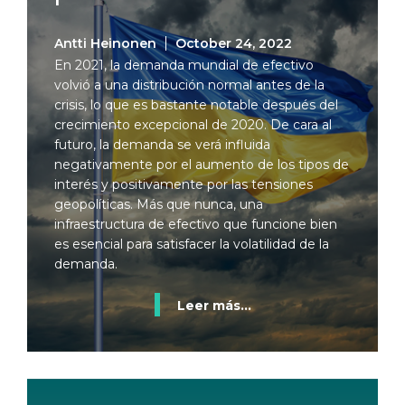
Antti Heinonen
October 24, 2022
En 2021, la demanda mundial de efectivo
volvió a una distribución normal antes de la
crisis, lo que es bastante notable después del
crecimiento excepcional de 2020. De cara al
futuro, la demanda se verá influida
negativamente por el aumento de los tipos de
interés y positivamente por las tensiones
geopolíticas. Más que nunca, una
infraestructura de efectivo que funcione bien
es esencial para satisfacer la volatilidad de la
demanda.
Leer más...