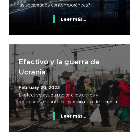
las sociedades contemporáneas?
Leer más...
Efectivo y la guerra de
Ucrania
February 20, 2023
El efectivo ayuda mejor a los civiles y
refugiados durante la invasión rusa de Ucrania.
Leer más...