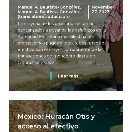
Manuel A. Bautista-González,
November
Manuel A. Bautista-González
27, 2023
(translation/traducción)
La mayoría de los palestinos están no
bancarizados a pesar de los esfuerzos de la
Autoridad Monetaria de Palestina por
promover los pagos digitales. Los retiros de
efectivo son el mayor componente de las
transacciones de monedero digital en
Cisjordania y Gaza.
Leer más...
México: Huracán Otis y
acceso al efectivo