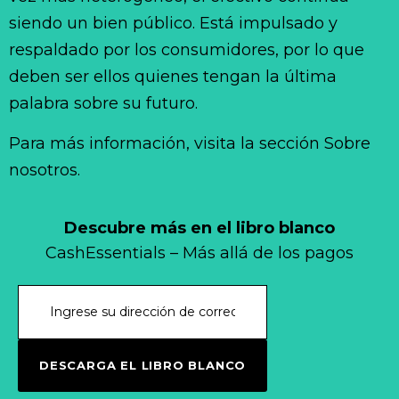
siendo un bien público. Está impulsado y
respaldado por los consumidores, por lo que
deben ser ellos quienes tengan la última
palabra sobre su futuro.
Para más información, visita la sección Sobre
nosotros.
Descubre más en el libro blanco
CashEssentials – Más allá de los pagos
DESCARGA EL LIBRO BLANCO