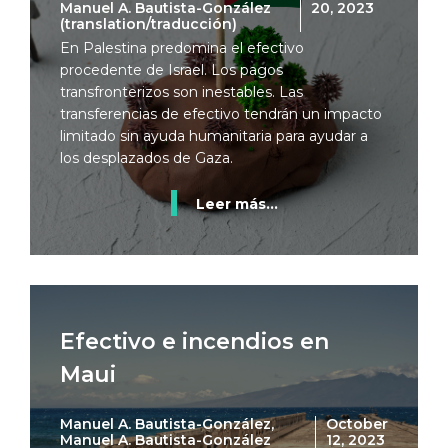
Manuel A. Bautista-González
20, 2023
(translation/traducción)
En Palestina predomina el efectivo
procedente de Israel. Los pagos
transfronterizos son inestables. Las
transferencias de efectivo tendrán un impacto
limitado sin ayuda humanitaria para ayudar a
los desplazados de Gaza.
Leer más...
Efectivo e incendios en
Maui
Manuel A. Bautista-González,
October
Manuel A. Bautista-González
12, 2023