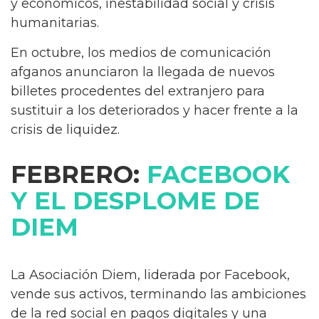
y económicos, inestabilidad social y crisis
humanitarias.
En octubre, los medios de comunicación
afganos anunciaron la llegada de nuevos
billetes procedentes del extranjero para
sustituir a los deteriorados y hacer frente a la
crisis de liquidez.
FEBRERO:
FACEBOOK
Y EL DESPLOME DE
DIEM
La Asociación Diem, liderada por Facebook,
vende sus activos, terminando las ambiciones
de la red social en pagos digitales y una