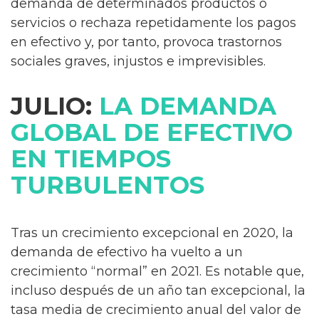
demanda de determinados productos o
servicios o rechaza repetidamente los pagos
en efectivo y, por tanto, provoca trastornos
sociales graves, injustos e imprevisibles.
JULIO:
LA DEMANDA
GLOBAL DE EFECTIVO
EN TIEMPOS
TURBULENTOS
Tras un crecimiento excepcional en 2020, la
demanda de efectivo ha vuelto a un
crecimiento “normal” en 2021. Es notable que,
incluso después de un año tan excepcional, la
tasa media de crecimiento anual del valor de