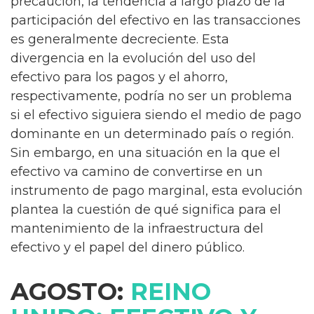
precaución, la tendencia a largo plazo de la
participación del efectivo en las transacciones
es generalmente decreciente. Esta
divergencia en la evolución del uso del
efectivo para los pagos y el ahorro,
respectivamente, podría no ser un problema
si el efectivo siguiera siendo el medio de pago
dominante en un determinado país o región.
Sin embargo, en una situación en la que el
efectivo va camino de convertirse en un
instrumento de pago marginal, esta evolución
plantea la cuestión de qué significa para el
mantenimiento de la infraestructura del
efectivo y el papel del dinero público.
AGOSTO:
REINO