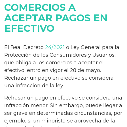
COMERCIOS A
ACEPTAR PAGOS EN
EFECTIVO
El Real Decreto
24/2021
o Ley General para la
Protección de los Consumidores y Usuarios,
que obliga a los comercios a aceptar el
efectivo, entró en vigor el 28 de mayo.
Rechazar un pago en efectivo se considera
una infracción de la ley.
Rehusar un pago en efectivo se considera una
infracción menor. Sin embargo, puede llegar a
ser grave en determinadas circunstancias, por
ejemplo, si un minorista se aprovecha de la