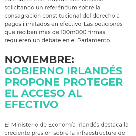
solicitando un referéndum sobre la
consagración constitucional del derecho a
pagos ilimitados en efectivo. Las peticiones
que reciben más de 100m000 firmas
requieren un debate en el Parlamento.
NOVIEMBRE:
GOBIERNO IRLANDÉS
PROPONE PROTEGER
EL ACCESO AL
EFECTIVO
El Ministerio de Economía irlandés destaca la
creciente presión sobre la infraestructura de