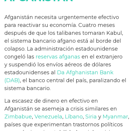
Afganistán necesita urgentemente efectivo
para reactivar su economía. Cuatro meses
después de que los talibanes tomaran Kabul,
el sistema bancario afgano está al borde del
colapso. La administración estadounidense
congeló las
reservas afganas
en el extranjero
y suspendió los envíos aéreos de dólares
estadounidenses al
Da Afghanistan Bank
(DAB)
, el banco central del país, paralizando el
sistema bancario.
La escasez de dinero en efectivo en
Afganistán se asemeja a crisis similares en
Zimbabue
,
Venezuela
,
Líbano
,
Siria
y
Myanmar
,
países que experimentan trastornos políticos