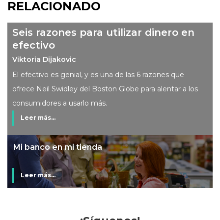
RELACIONADO
Seis razones para utilizar dinero en
efectivo
Viktoria Dijakovic
El efectivo es genial, y es una de las 6 razones que
ofrece Neil Swidley del Boston Globe para alentar a los
consumidores a usarlo más.
Leer más...
Mi banco en mi tienda
Leer más...