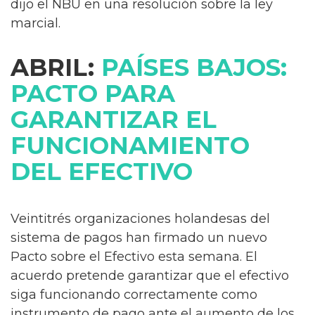
dijo el NBU en una resolución sobre la ley
marcial.
ABRIL:
PAÍSES BAJOS:
PACTO PARA
GARANTIZAR EL
FUNCIONAMIENTO
DEL EFECTIVO
Veintitrés organizaciones holandesas del
sistema de pagos han firmado un nuevo
Pacto sobre el Efectivo esta semana. El
acuerdo pretende garantizar que el efectivo
siga funcionando correctamente como
instrumento de pago ante el aumento de los