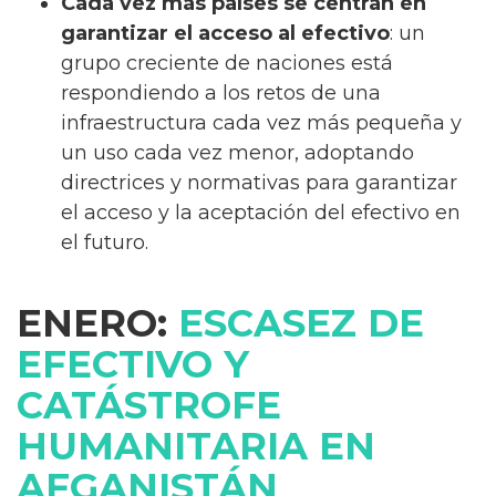
Cada vez más países se centran en
garantizar el acceso al efectivo
: un
grupo creciente de naciones está
respondiendo a los retos de una
infraestructura cada vez más pequeña y
un uso cada vez menor, adoptando
directrices y normativas para garantizar
el acceso y la aceptación del efectivo en
el futuro.
ENERO:
ESCASEZ DE
EFECTIVO Y
CATÁSTROFE
HUMANITARIA EN
AFGANISTÁN