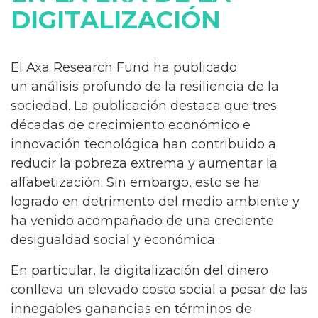
DIGITALIZACIÓN
El Axa Research Fund ha publicado
un análisis profundo de la resiliencia de la
sociedad. La publicación destaca que tres
décadas de crecimiento económico e
innovación tecnológica han contribuido a
reducir la pobreza extrema y aumentar la
alfabetización. Sin embargo, esto se ha
logrado en detrimento del medio ambiente y
ha venido acompañado de una creciente
desigualdad social y económica.
En particular, la digitalización del dinero
conlleva un elevado costo social a pesar de las
innegables ganancias en términos de