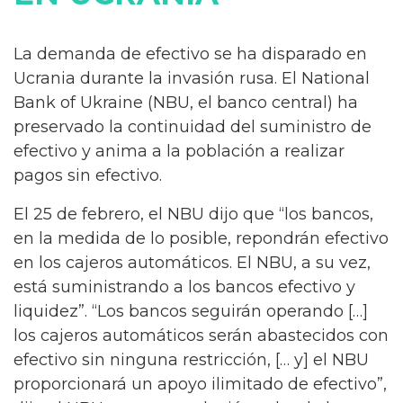
La demanda de efectivo se ha disparado en
Ucrania durante la invasión rusa. El National
Bank of Ukraine (NBU, el banco central) ha
preservado la continuidad del suministro de
efectivo y anima a la población a realizar
pagos sin efectivo.
El 25 de febrero, el NBU dijo que “los bancos,
en la medida de lo posible, repondrán efectivo
en los cajeros automáticos. El NBU, a su vez,
está suministrando a los bancos efectivo y
liquidez”. “Los bancos seguirán operando […]
los cajeros automáticos serán abastecidos con
efectivo sin ninguna restricción, [… y] el NBU
proporcionará un apoyo ilimitado de efectivo”,