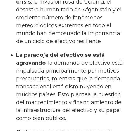
crisis
: la invasión rusa de Ucrania, el
desastre humanitario en Afganistán y el
creciente número de fenómenos
meteorológicos extremos en todo el
mundo han demostrado la importancia
de un ciclo de efectivo resiliente.
La paradoja del efectivo se está
agravando
: la demanda de efectivo está
impulsada principalmente por motivos
precautorios, mientras que la demanda
transaccional está disminuyendo en
muchos países. Esto plantea la cuestión
del mantenimiento y financiamiento de
la infraestructura del efectivo y su papel
como bien público.