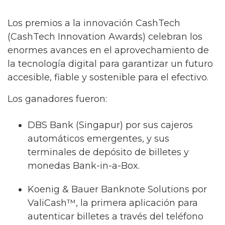
Los premios a la innovación CashTech
(CashTech Innovation Awards) celebran los
enormes avances en el aprovechamiento de
la tecnología digital para garantizar un futuro
accesible, fiable y sostenible para el efectivo.
Los ganadores fueron:
DBS Bank (Singapur) por sus cajeros
automáticos emergentes, y sus
terminales de depósito de billetes y
monedas Bank-in-a-Box.
Koenig & Bauer Banknote Solutions por
ValiCash™, la primera aplicación para
autenticar billetes a través del teléfono