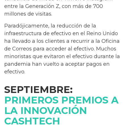
entre la Generación Z, con más de 700
millones de visitas.
Paradójicamente, la reducción de la
infraestructura de efectivo en el Reino Unido
ha llevado a los clientes a recurrir a la Oficina
de Correos para acceder al efectivo. Muchos
minoristas que evitaron el efectivo durante la
pandemia han vuelto a aceptar pagos en
efectivo.
SEPTIEMBRE:
PRIMEROS PREMIOS A
LA INNOVACIÓN
CASHTECH