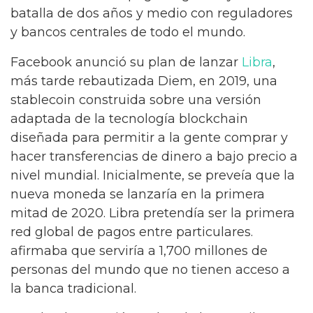
batalla de dos años y medio con reguladores
y bancos centrales de todo el mundo.
Facebook anunció su plan de lanzar
Libra
,
más tarde rebautizada Diem, en 2019, una
stablecoin construida sobre una versión
adaptada de la tecnología blockchain
diseñada para permitir a la gente comprar y
hacer transferencias de dinero a bajo precio a
nivel mundial. Inicialmente, se preveía que la
nueva moneda se lanzaría en la primera
mitad de 2020. Libra pretendía ser la primera
red global de pagos entre particulares.
afirmaba que serviría a 1,700 millones de
personas del mundo que no tienen acceso a
la banca tradicional.