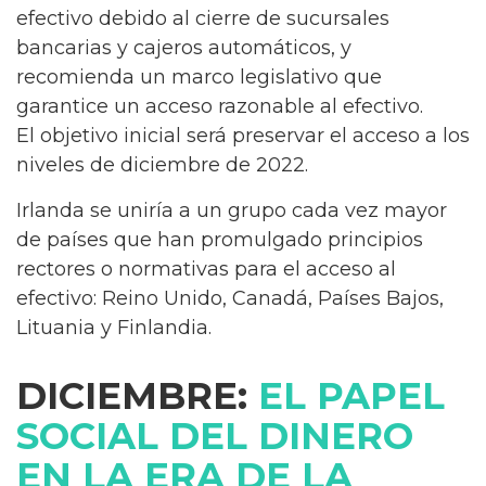
efectivo debido al cierre de sucursales
bancarias y cajeros automáticos, y
recomienda un marco legislativo que
garantice un acceso razonable al efectivo.
El objetivo inicial será preservar el acceso a los
niveles de diciembre de 2022.
Irlanda se uniría a un grupo cada vez mayor
de países que han promulgado principios
rectores o normativas para el acceso al
efectivo: Reino Unido, Canadá, Países Bajos,
Lituania y Finlandia.
DICIEMBRE:
EL PAPEL
SOCIAL DEL DINERO
EN LA ERA DE LA