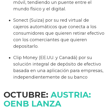
móvil, tendiendo un puente entre el
mundo físico y el digital.
Sonect (Suiza) por su red virtual de
cajeros automáticos que conecta a los
consumidores que quieren retirar efectivo
con los comerciantes que quieren
depositarlo.
Clip Money (EE.UU. y Canadá) por su
solución integral de depósito de efectivo
basada en una aplicación para empresas,
independientemente de su banco
OCTUBRE:
AUSTRIA:
OENB LANZA