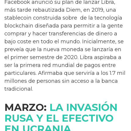
Facebook anunció su plan de lanzar Libra,
más tarde rebautizada Diem, en 2019, una
stablecoin construida sobre de la tecnología
blockchain diseñada para permitir a la gente
comprar y hacer transferencias de dinero a
bajo coste en todo el mundo. Inicialmente, se
preveía que la nueva moneda se lanzaría en
el primer semestre de 2020. Libra aspiraba a
ser la primera red mundial de pagos entre
particulares. Afirmaba que serviría a los 1.7 mil
millones de personas sin acceso a la banca
tradicional.
MARZO:
LA INVASIÓN
RUSA Y EL EFECTIVO
EN UCRANIA