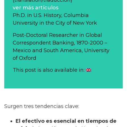
(translation/traducción)
ver más artículos
Ph.D. in U.S. History, Columbia
University in the City of New York
Post-Doctoral Researcher in Global
Correspondent Banking, 1870-2000 –
Mexico and South America, University
of Oxford
This post is also available in:
Surgen tres tendencias clave:
El efectivo es esencial en tiempos de