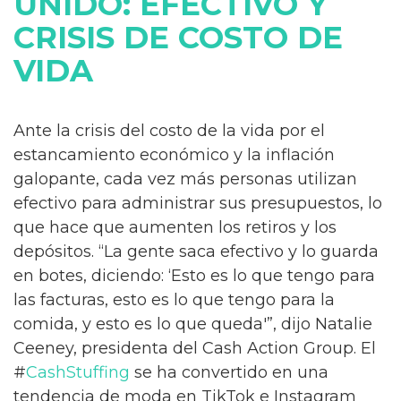
UNIDO: EFECTIVO Y
CRISIS DE COSTO DE
VIDA
Ante la crisis del costo de la vida por el
estancamiento económico y la inflación
galopante, cada vez más personas utilizan
efectivo para administrar sus presupuestos, lo
que hace que aumenten los retiros y los
depósitos. “La gente saca efectivo y lo guarda
en botes, diciendo: ‘Esto es lo que tengo para
las facturas, esto es lo que tengo para la
comida, y esto es lo que queda'”, dijo Natalie
Ceeney, presidenta del Cash Action Group. El
#
CashStuffing
se ha convertido en una
tendencia de moda en TikTok e Instagram