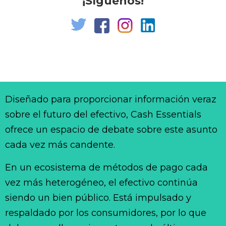
¡Síguenos!
Diseñado para proporcionar información veraz
sobre el futuro del efectivo, Cash Essentials
ofrece un espacio de debate sobre este asunto
cada vez más candente.
En un ecosistema de métodos de pago cada
vez más heterogéneo, el efectivo continúa
siendo un bien público. Está impulsado y
respaldado por los consumidores, por lo que