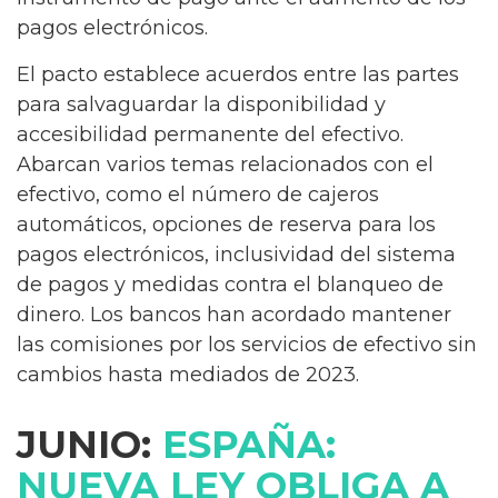
pagos electrónicos.
El pacto establece acuerdos entre las partes
para salvaguardar la disponibilidad y
accesibilidad permanente del efectivo.
Abarcan varios temas relacionados con el
efectivo, como el número de cajeros
automáticos, opciones de reserva para los
pagos electrónicos, inclusividad del sistema
de pagos y medidas contra el blanqueo de
dinero. Los bancos han acordado mantener
las comisiones por los servicios de efectivo sin
cambios hasta mediados de 2023.
JUNIO:
ESPAÑA:
NUEVA LEY OBLIGA A