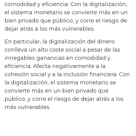
comodidad y eficiencia. Con la digitalización,
el sistema monetario se convierte más en un
bien privado que público, y corre el riesgo de
dejar atrás a los más vulnerables.
En particular, la digitalización del dinero
conlleva un alto coste social a pesar de las
innegables ganancias en comodidad y
eficiencia. Afecta negativamente a la
cohesión social y a la inclusión financiera. Con
la digitalización, el sistema monetario se
convierte más en un bien privado que
público, y corre el riesgo de dejar atrás a los
más vulnerables.