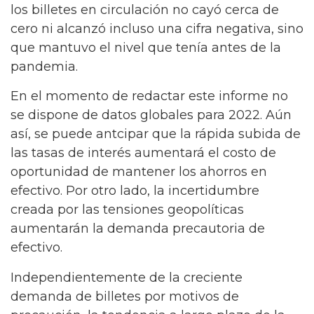
los billetes en circulación no cayó cerca de
cero ni alcanzó incluso una cifra negativa, sino
que mantuvo el nivel que tenía antes de la
pandemia.
En el momento de redactar este informe no
se dispone de datos globales para 2022. Aún
así, se puede antcipar que la rápida subida de
las tasas de interés aumentará el costo de
oportunidad de mantener los ahorros en
efectivo. Por otro lado, la incertidumbre
creada por las tensiones geopolíticas
aumentarán la demanda precautoria de
efectivo.
Independientemente de la creciente
demanda de billetes por motivos de