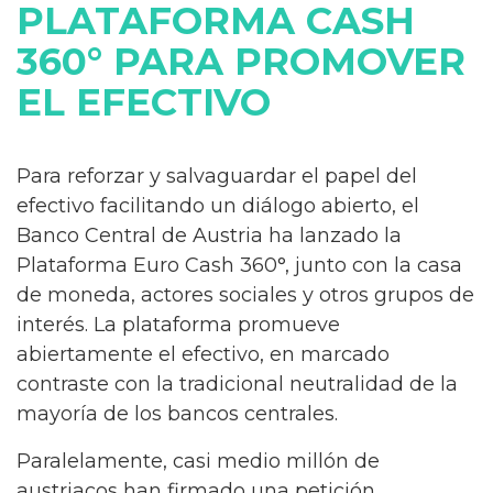
PLATAFORMA CASH
360° PARA PROMOVER
EL EFECTIVO
Para reforzar y salvaguardar el papel del
efectivo facilitando un diálogo abierto, el
Banco Central de Austria ha lanzado la
Plataforma Euro Cash 360°, junto con la casa
de moneda, actores sociales y otros grupos de
interés. La plataforma promueve
abiertamente el efectivo, en marcado
contraste con la tradicional neutralidad de la
mayoría de los bancos centrales.
Paralelamente, casi medio millón de
austriacos han firmado una petición