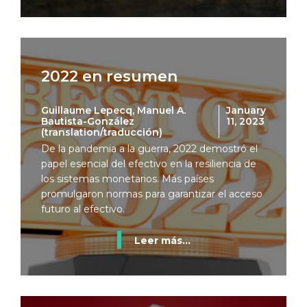
2022 en resumen
Guillaume Lepecq, Manuel A.
January
Bautista-González
11, 2023
(translation/traducción)
De la pandemia a la guerra, 2022 demostró el
papel esencial del efectivo en la resiliencia de
los sistemas monetarios. Más países
promulgaron normas para garantizar el acceso
futuro al efectivo.
Leer más...