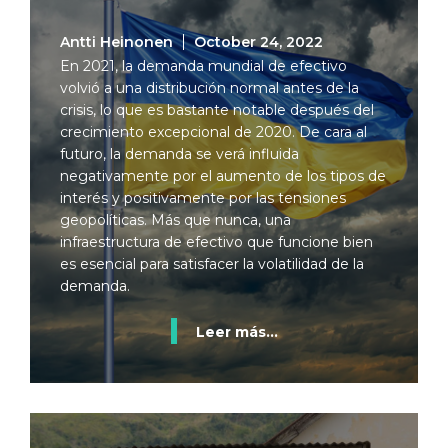
Antti Heinonen
October 24, 2022
En 2021, la demanda mundial de efectivo
volvió a una distribución normal antes de la
crisis, lo que es bastante notable después del
crecimiento excepcional de 2020. De cara al
futuro, la demanda se verá influida
negativamente por el aumento de los tipos de
interés y positivamente por las tensiones
geopolíticas. Más que nunca, una
infraestructura de efectivo que funcione bien
es esencial para satisfacer la volatilidad de la
demanda.
Leer más...