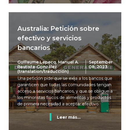
Australia: Petición sobre
efectivo y servicios
bancarios
Guillaume Lepecq, Manuel A.
September
Bautista-González
08, 2023
(translation/traducción)
Una petición pide que se exija a los bancos que
garanticen que todas las comunidades tengan
acceso a servicios bancarios, y que se obligue a
los minoristas físicos de alimentos y productos
de primera necesidad a aceptar efectivo.
Leer más...