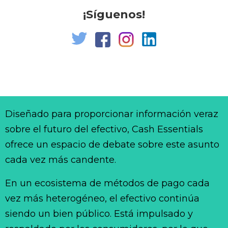
¡Síguenos!
Diseñado para proporcionar información veraz
sobre el futuro del efectivo, Cash Essentials
ofrece un espacio de debate sobre este asunto
cada vez más candente.
En un ecosistema de métodos de pago cada
vez más heterogéneo, el efectivo continúa
siendo un bien público. Está impulsado y