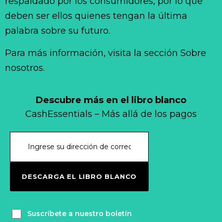
respaldado por los consumidores, por lo que
deben ser ellos quienes tengan la última
palabra sobre su futuro.
Para más información, visita la sección Sobre
nosotros.
Descubre más en el libro blanco
CashEssentials – Más allá de los pagos
DESCARGA EL LIBRO BLANCO
Suscríbete a nuestro boletín