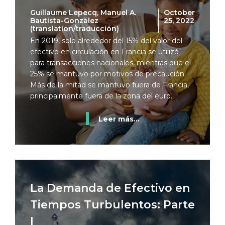
Guillaume Lepecq, Manuel A.
October
Bautista-González
25, 2022
(translation/traducción)
En 2019, solo alrededor del 15% del valor del
efectivo en circulación en Francia se utilizó
para transacciones nacionales, mientras que el
25% se mantuvo por motivos de precaución.
Más de la mitad se mantuvo fuera de Francia,
principalmente fuera de la zona del euro.
Leer más...
La Demanda de Efectivo en
Tiempos Turbulentos: Parte
I