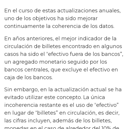
En el curso de estas actualizaciones anuales,
uno de los objetivos ha sido mejorar
continuamente la coherencia de los datos.
En años anteriores, el mejor indicador de la
circulación de billetes encontrado en algunos
casos ha sido el “efectivo fuera de los bancos”,
un agregado monetario seguido por los
bancos centrales, que excluye el efectivo en
caja de los bancos.
Sin embargo, en la actualización actual se ha
evitado utilizar este concepto. La única
incoherencia restante es el uso de “efectivo”
en lugar de “billetes” en circulación, es decir,
las cifras incluyen, además de los billetes,
monedas en el caso de alrededor del 10% de