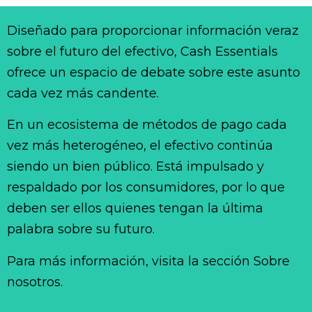
Diseñado para proporcionar información veraz
sobre el futuro del efectivo, Cash Essentials
ofrece un espacio de debate sobre este asunto
cada vez más candente.
En un ecosistema de métodos de pago cada
vez más heterogéneo, el efectivo continúa
siendo un bien público. Está impulsado y
respaldado por los consumidores, por lo que
deben ser ellos quienes tengan la última
palabra sobre su futuro.
Para más información, visita la sección Sobre
nosotros.