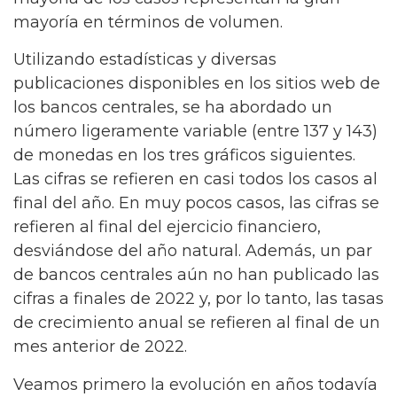
mayoría en términos de volumen.
Utilizando estadísticas y diversas
publicaciones disponibles en los sitios web de
los bancos centrales, se ha abordado un
número ligeramente variable (entre 137 y 143)
de monedas en los tres gráficos siguientes.
Las cifras se refieren en casi todos los casos al
final del año. En muy pocos casos, las cifras se
refieren al final del ejercicio financiero,
desviándose del año natural. Además, un par
de bancos centrales aún no han publicado las
cifras a finales de 2022 y, por lo tanto, las tasas
de crecimiento anual se refieren al final de un
mes anterior de 2022.
Veamos primero la evolución en años todavía