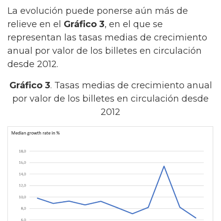
La evolución puede ponerse aún más de
relieve en el
Gráfico 3
, en el que se
representan las tasas medias de crecimiento
anual por valor de los billetes en circulación
desde 2012.
Gráfico 3
. Tasas medias de crecimiento anual
por valor de los billetes en circulación desde
2012