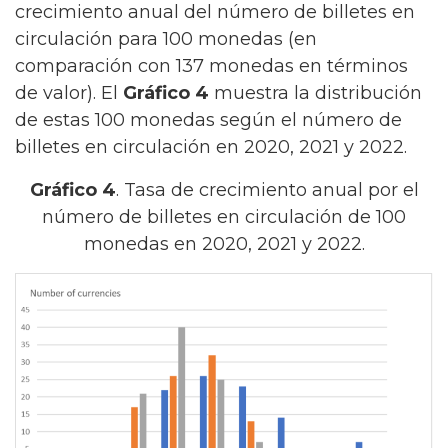
crecimiento anual del número de billetes en
circulación para 100 monedas (en
comparación con 137 monedas en términos
de valor). El
Gráfico 4
muestra la distribución
de estas 100 monedas según el número de
billetes en circulación en 2020, 2021 y 2022.
Gráfico 4
. Tasa de crecimiento anual por el
número de billetes en circulación de 100
monedas en 2020, 2021 y 2022.