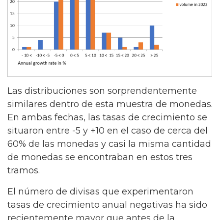
Las distribuciones son sorprendentemente
similares dentro de esta muestra de monedas.
En ambas fechas, las tasas de crecimiento se
situaron entre -5 y +10 en el caso de cerca del
60% de las monedas y casi la misma cantidad
de monedas se encontraban en estos tres
tramos.
El número de divisas que experimentaron
tasas de crecimiento anual negativas ha sido
recientemente mayor que antes de la