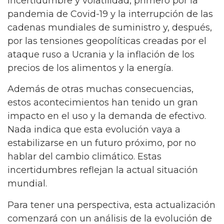
incertidumbre y volatilidad, primero por la
pandemia de Covid-19 y la interrupción de las
cadenas mundiales de suministro y, después,
por las tensiones geopolíticas creadas por el
ataque ruso a Ucrania y la inflación de los
precios de los alimentos y la energía.
Además de otras muchas consecuencias,
estos acontecimientos han tenido un gran
impacto en el uso y la demanda de efectivo.
Nada indica que esta evolución vaya a
estabilizarse en un futuro próximo, por no
hablar del cambio climático. Estas
incertidumbres reflejan la actual situación
mundial.
Para tener una perspectiva, esta actualización
comenzará con un análisis de la evolución de