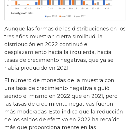
Aunque las formas de las distribuciones en los
tres años muestran cierta similitud, la
distribución en 2022 continuó el
desplazamiento hacia la izquierda, hacia
tasas de crecimiento negativas, que ya se
había producido en 2021.
El número de monedas de la muestra con
una tasa de crecimiento negativa siguió
siendo el mismo en 2022 que en 2021, pero
las tasas de crecimiento negativas fueron
más moderadas. Esto indica que la reducción
de los saldos de efectivo en 2022 ha recaído
más que proporcionalmente en las