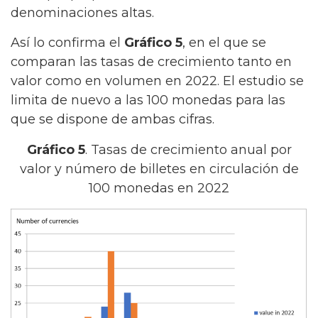
denominaciones altas.
Así lo confirma el
Gráfico 5
, en el que se
comparan las tasas de crecimiento tanto en
valor como en volumen en 2022. El estudio se
limita de nuevo a las 100 monedas para las
que se dispone de ambas cifras.
Gráfico 5
. Tasas de crecimiento anual por
valor y número de billetes en circulación de
100 monedas en 2022