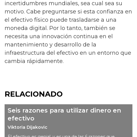
incertidumbres mundiales, sea cual sea su
motivo. Cabe preguntarse si esta confianza en
el efectivo físico puede trasladarse a una
moneda digital. Por lo tanto, también se
necesita una innovación continua en el
mantenimiento y desarrollo de la
infraestructura del efectivo en un entorno que
cambia rápidamente.
RELACIONADO
Seis razones para utilizar dinero en
efectivo
Viktoria Dijakovic
El efectivo es genial, y es una de las 6 razones que