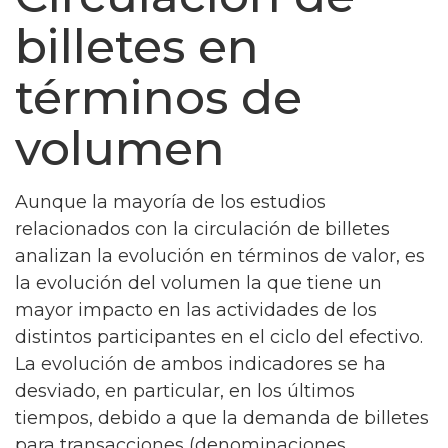
billetes en
términos de
volumen
Aunque la mayoría de los estudios
relacionados con la circulación de billetes
analizan la evolución en términos de valor, es
la evolución del volumen la que tiene un
mayor impacto en las actividades de los
distintos participantes en el ciclo del efectivo.
La evolución de ambos indicadores se ha
desviado, en particular, en los últimos
tiempos, debido a que la demanda de billetes
para transacciones (denominaciones