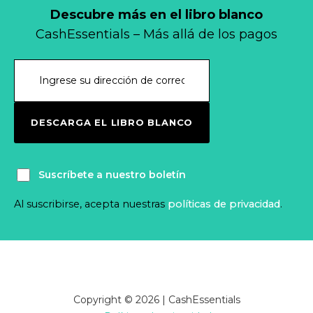
Descubre más en el libro blanco
CashEssentials – Más allá de los pagos
DESCARGA EL LIBRO BLANCO
Suscríbete a nuestro boletín
Al suscribirse, acepta nuestras
políticas de privacidad
.
Copyright © 2026 | CashEssentials