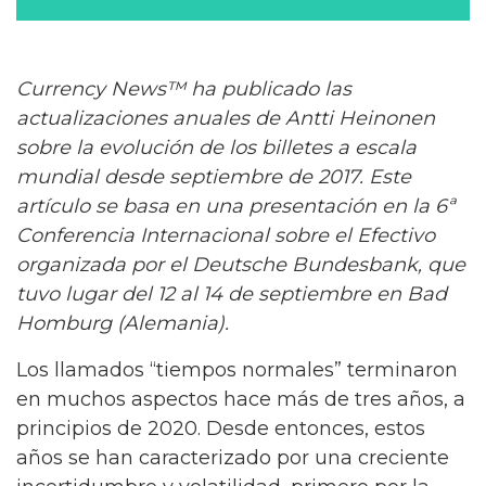
Currency News™ ha publicado las
actualizaciones anuales de Antti Heinonen
sobre la evolución de los billetes a escala
mundial desde septiembre de 2017. Este
artículo se basa en una presentación en la 6ª
Conferencia Internacional sobre el Efectivo
organizada por el Deutsche Bundesbank, que
tuvo lugar del 12 al 14 de septiembre en Bad
Homburg (Alemania).
Los llamados “tiempos normales” terminaron
en muchos aspectos hace más de tres años, a
principios de 2020. Desde entonces, estos
años se han caracterizado por una creciente