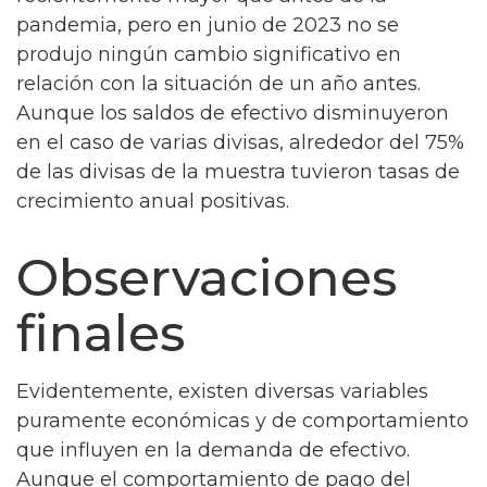
pandemia, pero en junio de 2023 no se
produjo ningún cambio significativo en
relación con la situación de un año antes.
Aunque los saldos de efectivo disminuyeron
en el caso de varias divisas, alrededor del 75%
de las divisas de la muestra tuvieron tasas de
crecimiento anual positivas.
Observaciones
finales
Evidentemente, existen diversas variables
puramente económicas y de comportamiento
que influyen en la demanda de efectivo.
Aunque el comportamiento de pago del