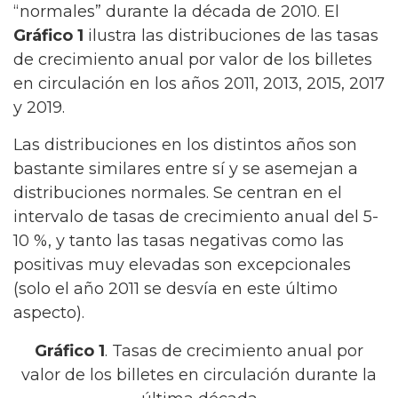
“normales” durante la década de 2010. El
Gráfico 1
ilustra las distribuciones de las tasas
de crecimiento anual por valor de los billetes
en circulación en los años 2011, 2013, 2015, 2017
y 2019.
Las distribuciones en los distintos años son
bastante similares entre sí y se asemejan a
distribuciones normales. Se centran en el
intervalo de tasas de crecimiento anual del 5-
10 %, y tanto las tasas negativas como las
positivas muy elevadas son excepcionales
(solo el año 2011 se desvía en este último
aspecto).
Gráfico 1
. Tasas de crecimiento anual por
valor de los billetes en circulación durante la