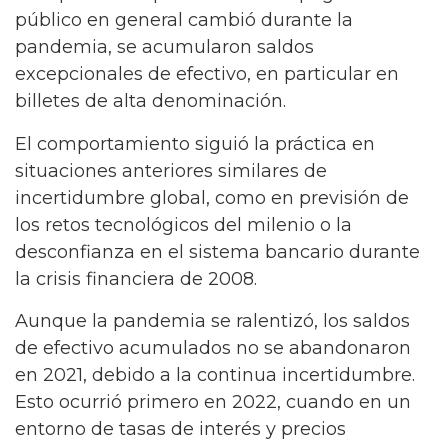
público en general cambió durante la
pandemia, se acumularon saldos
excepcionales de efectivo, en particular en
billetes de alta denominación.
El comportamiento siguió la práctica en
situaciones anteriores similares de
incertidumbre global, como en previsión de
los retos tecnológicos del milenio o la
desconfianza en el sistema bancario durante
la crisis financiera de 2008.
Aunque la pandemia se ralentizó, los saldos
de efectivo acumulados no se abandonaron
en 2021, debido a la continua incertidumbre.
Esto ocurrió primero en 2022, cuando en un
entorno de tasas de interés y precios