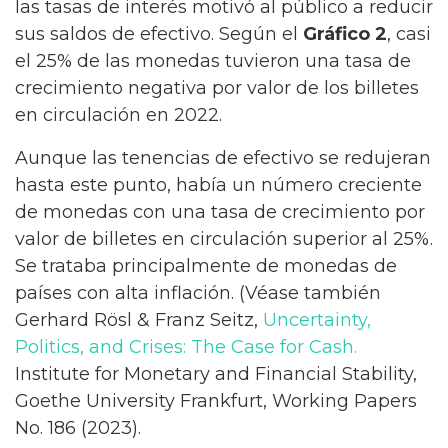
las tasas de interés motivó al público a reducir
sus saldos de efectivo. Según el
Gráfico 2
, casi
el 25% de las monedas tuvieron una tasa de
crecimiento negativa por valor de los billetes
en circulación en 2022.
Aunque las tenencias de efectivo se redujeran
hasta este punto, había un número creciente
de monedas con una tasa de crecimiento por
valor de billetes en circulación superior al 25%.
Se trataba principalmente de monedas de
países con alta inflación. (Véase también
Gerhard Rösl & Franz Seitz,
Uncertainty,
Politics, and Crises: The Case for Cash.
Institute for Monetary and Financial Stability,
Goethe University Frankfurt, Working Papers
No. 186 (2023)
.