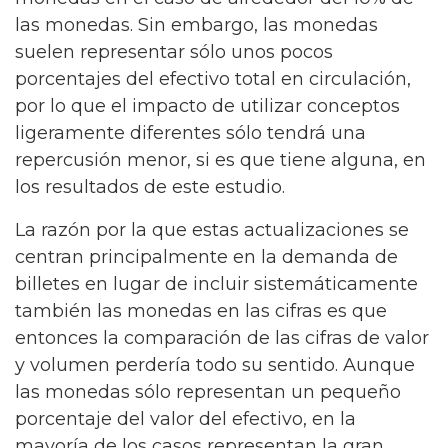
las monedas. Sin embargo, las monedas
suelen representar sólo unos pocos
porcentajes del efectivo total en circulación,
por lo que el impacto de utilizar conceptos
ligeramente diferentes sólo tendrá una
repercusión menor, si es que tiene alguna, en
los resultados de este estudio.
La razón por la que estas actualizaciones se
centran principalmente en la demanda de
billetes en lugar de incluir sistemáticamente
también las monedas en las cifras es que
entonces la comparación de las cifras de valor
y volumen perdería todo su sentido. Aunque
las monedas sólo representan un pequeño
porcentaje del valor del efectivo, en la
mayoría de los casos representan la gran