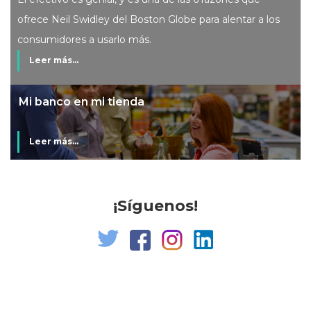
ofrece Neil Swidley del Boston Globe para alentar a los
consumidores a usarlo más.
Leer más...
Mi banco en mi tienda
Leer más...
¡Síguenos!