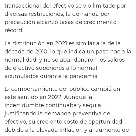
transaccional del efectivo se vio limitado por
diversas restricciones, la demanda por
precaución alcanzó tasas de crecimiento
récord.
La distribución en 2021 es similar a la de la
década de 2010, lo que indica un paso hacia la
normalidad, y no se abandonaron los saldos
de efectivo superiores a lo normal
acumulados durante la pandemia.
El comportamiento del público cambió en
este sentido en 2022. Aunque la
incertidumbre continuaba y seguía
justificando la demanda preventiva de
efectivo, su creciente costo de oportunidad
debido a la elevada inflación y al aumento de