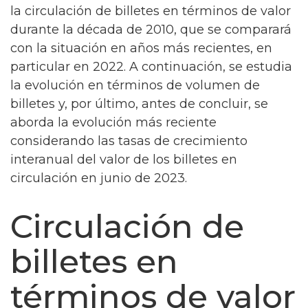
la circulación de billetes en términos de valor
durante la década de 2010, que se comparará
con la situación en años más recientes, en
particular en 2022. A continuación, se estudia
la evolución en términos de volumen de
billetes y, por último, antes de concluir, se
aborda la evolución más reciente
considerando las tasas de crecimiento
interanual del valor de los billetes en
circulación en junio de 2023.
Circulación de
billetes en
términos de valor