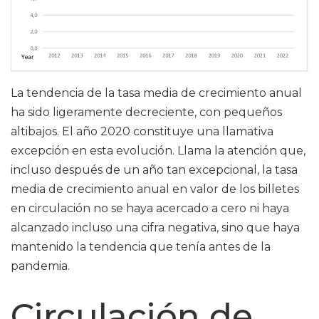
La tendencia de la tasa media de crecimiento anual
ha sido ligeramente decreciente, con pequeños
altibajos. El año 2020 constituye una llamativa
excepción en esta evolución. Llama la atención que,
incluso después de un año tan excepcional, la tasa
media de crecimiento anual en valor de los billetes
en circulación no se haya acercado a cero ni haya
alcanzado incluso una cifra negativa, sino que haya
mantenido la tendencia que tenía antes de la
pandemia.
Circulación de