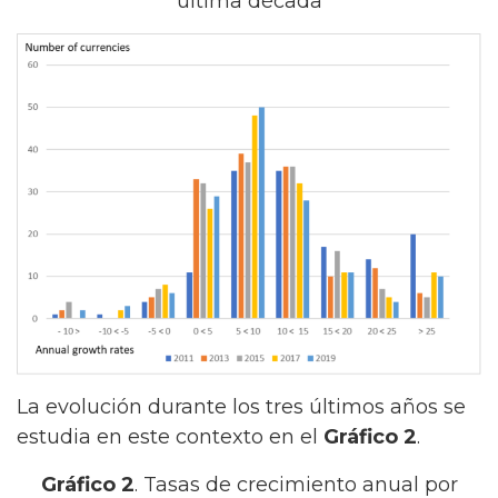
última década
La evolución durante los tres últimos años se
estudia en este contexto en el
Gráfico 2
.
Gráfico 2
. Tasas de crecimiento anual por