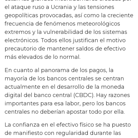
el ataque ruso a Ucrania y las tensiones
geopolíticas provocadas, así como la creciente
frecuencia de fenómenos meteorológicos
extremos y la vulnerabilidad de los sistemas
electrónicos. Todos ellos justifican el motivo
precautorio de mantener saldos de efectivo
más elevados de lo normal.
En cuanto al panorama de los pagos, la
mayoría de los bancos centrales se centran
actualmente en el desarrollo de la moneda
digital del banco central (CBDC). Hay razones
importantes para esa labor, pero los bancos
centrales no deberían apostar todo por ella.
La confianza en el efectivo físico se ha puesto
de manifiesto con regularidad durante las