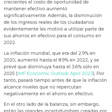
crecientes el costo de oportunidad de
mantener efectivo aumentó
significativamente. Además, la disminución
de los ingresos reales de los ciudadanos
evidentemente les motivó a utilizar parte de
sus ahorros en efectivo para el consumo en
2022.
La inflación mundial, que era del 2.9% en
2020, aumentó hasta el 8.9% en 2022, y se
prevé que disminuya hasta el 3.6% sólo en
2025 (
IMF Economic Outlook April 2023
). Por
tanto, pasará tiempo antes de que la inflación
alcance niveles que no repercutan
negativamente en el ahorro en efectivo.
En el otro lado de la balanza, sin embargo,
están las grandes incertidumbres creadas por