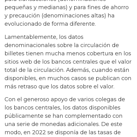
pequeñas y medianas) y para fines de ahorro
y precaución (denominaciones altas) ha
evolucionado de forma diferente.
Lamentablemente, los datos
denominacionales sobre la circulación de
billetes tienen mucha menos cobertura en los
sitios web de los bancos centrales que el valor
total de la circulación. Además, cuando están
disponibles, en muchos casos se publican con
más retraso que los datos sobre el valor.
Con el generoso apoyo de varios colegas de
los bancos centrales, los datos disponibles
públicamente se han complementado con
una serie de monedas adicionales. De este
modo, en 2022 se disponía de las tasas de