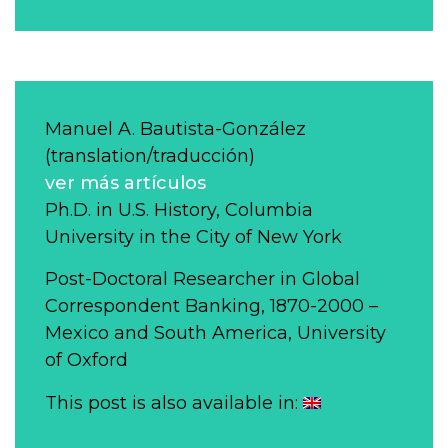
Manuel A. Bautista-González
(translation/traducción)
ver más artículos
Ph.D. in U.S. History, Columbia
University in the City of New York
Post-Doctoral Researcher in Global
Correspondent Banking, 1870-2000 –
Mexico and South America, University
of Oxford
This post is also available in: