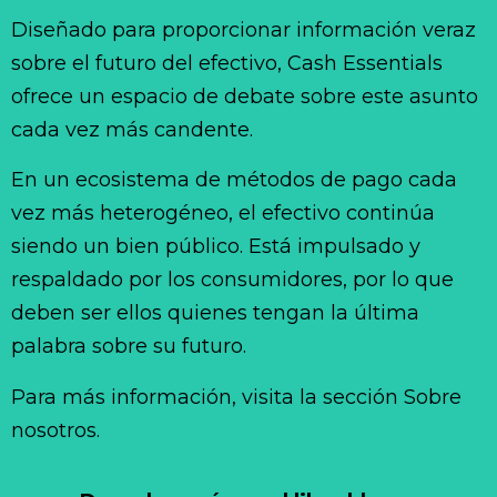
Diseñado para proporcionar información veraz
sobre el futuro del efectivo, Cash Essentials
ofrece un espacio de debate sobre este asunto
cada vez más candente.
En un ecosistema de métodos de pago cada
vez más heterogéneo, el efectivo continúa
siendo un bien público. Está impulsado y
respaldado por los consumidores, por lo que
deben ser ellos quienes tengan la última
palabra sobre su futuro.
Para más información, visita la sección Sobre
nosotros.