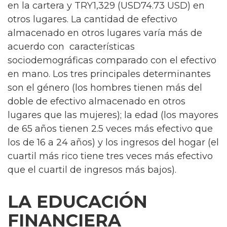
en la cartera y TRY1,329 (USD74.73 USD) en
otros lugares. La cantidad de efectivo
almacenado en otros lugares varía más de
acuerdo con características
sociodemográficas comparado con el efectivo
en mano. Los tres principales determinantes
son el género (los hombres tienen más del
doble de efectivo almacenado en otros
lugares que las mujeres); la edad (los mayores
de 65 años tienen 2.5 veces más efectivo que
los de 16 a 24 años) y los ingresos del hogar (el
cuartil más rico tiene tres veces más efectivo
que el cuartil de ingresos más bajos).
LA EDUCACIÓN
FINANCIERA