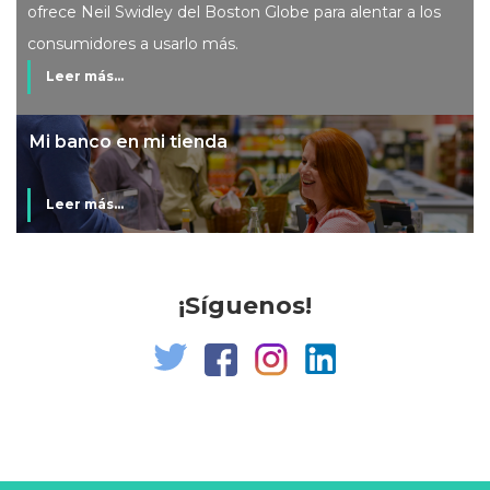
ofrece Neil Swidley del Boston Globe para alentar a los
consumidores a usarlo más.
Leer más...
Mi banco en mi tienda
Leer más...
¡Síguenos!