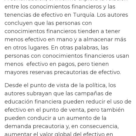
entre los conocimientos financieros y las
tenencias de efectivo en Turquía. Los autores
concluyen que las personas con
conocimientos financieros tienden a tener
menos efectivo en mano y a almacenar más
en otros lugares. En otras palabras, las
personas con conocimientos financieros usan
menos efectivo en pagos, pero tienen
mayores reservas precautorias de efectivo.
Desde el punto de vista de la política, los
autores subrayan que las campañas de
educación financiera pueden reducir el uso de
efectivo en el punto de venta, pero también
pueden conducir a un aumento de la
demanda precautoria y, en consecuencia,
aumentar el valor global del efectivo en