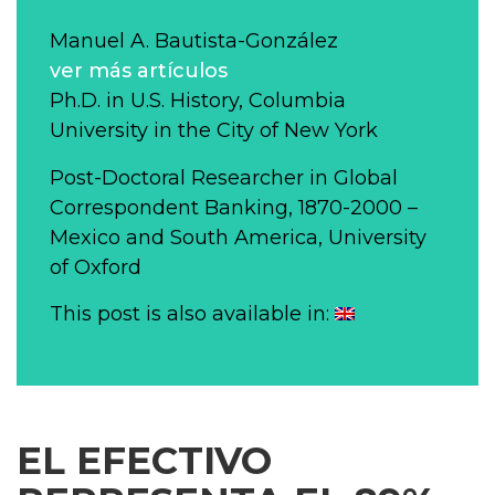
Manuel A. Bautista-González
ver más artículos
Ph.D. in U.S. History, Columbia
University in the City of New York
Post-Doctoral Researcher in Global
Correspondent Banking, 1870-2000 –
Mexico and South America, University
of Oxford
This post is also available in:
EL EFECTIVO