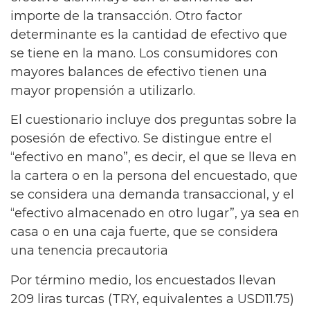
importe de la transacción. Otro factor
determinante es la cantidad de efectivo que
se tiene en la mano. Los consumidores con
mayores balances de efectivo tienen una
mayor propensión a utilizarlo.
El cuestionario incluye dos preguntas sobre la
posesión de efectivo. Se distingue entre el
“efectivo en mano”, es decir, el que se lleva en
la cartera o en la persona del encuestado, que
se considera una demanda transaccional, y el
“efectivo almacenado en otro lugar”, ya sea en
casa o en una caja fuerte, que se considera
una tenencia precautoria
Por término medio, los encuestados llevan
209 liras turcas (TRY, equivalentes a USD11.75)