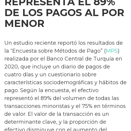
REPRESENTA EL 89%
DE LOS PAGOS AL POR
MENOR
Un estudio reciente reportó los resultados de
la “Encuesta sobre Métodos de Pago” (
MPS
)
realizada por el Banco Central de Turquía en
2020, que incluye un diario de pagos de
cuatro días y un cuestionario sobre
características sociodemográficas y hábitos de
pago. Según la encuesta, el efectivo
representó el 89% del volumen de todas las
transacciones minoristas y el 75% en términos
de valor. El valor de la transacción es un
determinante clave, y la proporción de
efectivo disminuye con el aumento del