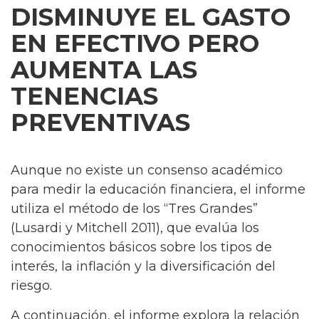
DISMINUYE EL GASTO
EN EFECTIVO PERO
AUMENTA LAS
TENENCIAS
PREVENTIVAS
Aunque no existe un consenso académico
para medir la educación financiera, el informe
utiliza el método de los “Tres Grandes”
(Lusardi y Mitchell 2011), que evalúa los
conocimientos básicos sobre los tipos de
interés, la inflación y la diversificación del
riesgo.
A continuación, el informe explora la relación