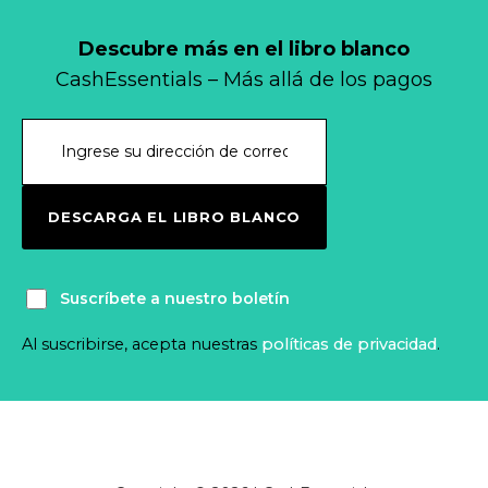
Descubre más en el libro blanco
CashEssentials – Más allá de los pagos
DESCARGA EL LIBRO BLANCO
Suscríbete a nuestro boletín
Al suscribirse, acepta nuestras
políticas de privacidad
.