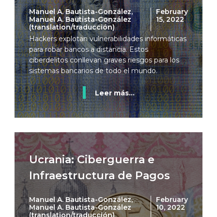
Manuel A. Bautista-González,
February
Manuel A. Bautista-González
15, 2022
(translation/traducción)
Hackers explotan vulnerabilidades informáticas
para robar bancos a distancia. Estos
ciberdelitos conllevan graves riesgos para los
sistemas bancarios de todo el mundo.
Leer más...
Ucrania: Ciberguerra e
Infraestructura de Pagos
Manuel A. Bautista-González,
February
Manuel A. Bautista-González
10, 2022
(translation/traducción)