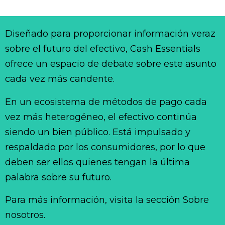
Diseñado para proporcionar información veraz
sobre el futuro del efectivo, Cash Essentials
ofrece un espacio de debate sobre este asunto
cada vez más candente.
En un ecosistema de métodos de pago cada
vez más heterogéneo, el efectivo continúa
siendo un bien público. Está impulsado y
respaldado por los consumidores, por lo que
deben ser ellos quienes tengan la última
palabra sobre su futuro.
Para más información, visita la sección Sobre
nosotros.