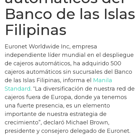
Banco de las Islas
Filipinas
Euronet Worldwide Inc, empresa
independiente líder mundial en el despliegue
de cajeros automáticos, ha adquirido 500
cajeros automáticos sin sucursales del Banco
de las Islas Filipinas, informa el
Manila
Standard
. “La diversificación de nuestra red de
cajeros fuera de Europa, donde ya tenemos
una fuerte presencia, es un elemento
importante de nuestra estrategia de
crecimiento”, declaró Michael Brown,
presidente y consejero delegado de Euronet.