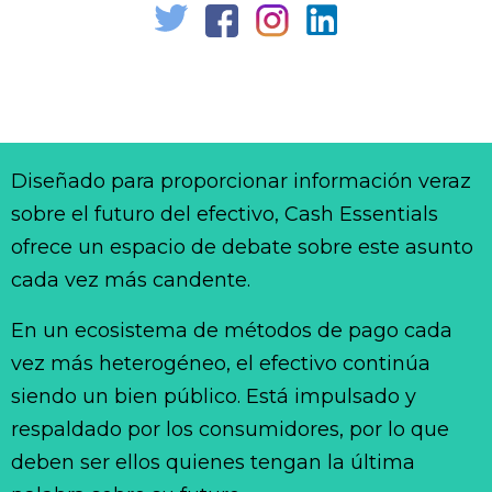
Diseñado para proporcionar información veraz
sobre el futuro del efectivo, Cash Essentials
ofrece un espacio de debate sobre este asunto
cada vez más candente.
En un ecosistema de métodos de pago cada
vez más heterogéneo, el efectivo continúa
siendo un bien público. Está impulsado y
respaldado por los consumidores, por lo que
deben ser ellos quienes tengan la última