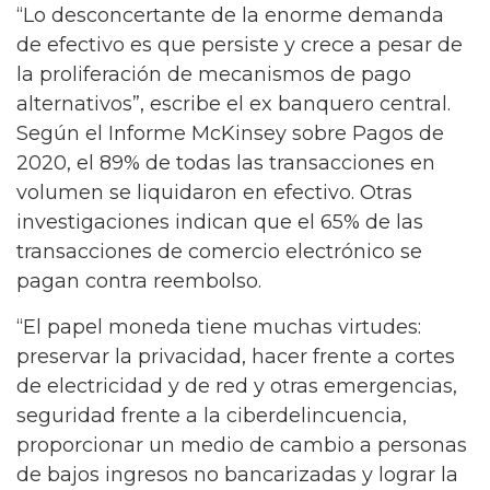
“Lo desconcertante de la enorme demanda
de efectivo es que persiste y crece a pesar de
la proliferación de mecanismos de pago
alternativos”, escribe el ex banquero central.
Según el Informe McKinsey sobre Pagos de
2020, el 89% de todas las transacciones en
volumen se liquidaron en efectivo. Otras
investigaciones indican que el 65% de las
transacciones de comercio electrónico se
pagan contra reembolso.
“El papel moneda tiene muchas virtudes:
preservar la privacidad, hacer frente a cortes
de electricidad y de red y otras emergencias,
seguridad frente a la ciberdelincuencia,
proporcionar un medio de cambio a personas
de bajos ingresos no bancarizadas y lograr la