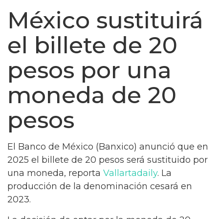
México sustituirá
el billete de 20
pesos por una
moneda de 20
pesos
El Banco de México (Banxico) anunció que en
2025 el billete de 20 pesos será sustituido por
una moneda, reporta
Vallartadaily
. La
producción de la denominación cesará en
2023.