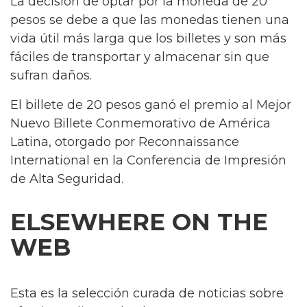
La decisión de optar por la moneda de 20
pesos se debe a que las monedas tienen una
vida útil más larga que los billetes y son más
fáciles de transportar y almacenar sin que
sufran daños.
El billete de 20 pesos ganó el premio al Mejor
Nuevo Billete Conmemorativo de América
Latina, otorgado por Reconnaissance
International en la Conferencia de Impresión
de Alta Seguridad.
ELSEWHERE ON THE
WEB
Esta es la selección curada de noticias sobre