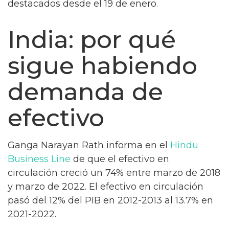
destacados desde el 19 de enero.
India: por qué
sigue habiendo
demanda de
efectivo
Ganga Narayan Rath informa en el
Hindu
Business Line
de que el efectivo en
circulación creció un 74% entre marzo de 2018
y marzo de 2022. El efectivo en circulación
pasó del 12% del PIB en 2012-2013 al 13.7% en
2021-2022.