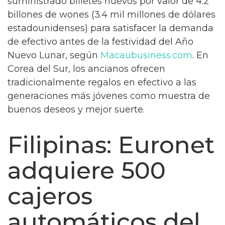
suministrado billetes nuevos por valor de 4.2
billones de wones (3.4 mil millones de dólares
estadounidenses) para satisfacer la demanda
de efectivo antes de la festividad del Año
Nuevo Lunar, según
Macaubusiness.com
. En
Corea del Sur, los ancianos ofrecen
tradicionalmente regalos en efectivo a las
generaciones más jóvenes como muestra de
buenos deseos y mejor suerte.
Filipinas: Euronet
adquiere 500
cajeros
automáticos del