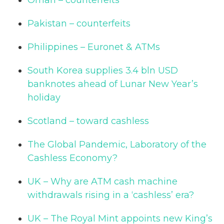
Pakistan – counterfeits
Philippines – Euronet & ATMs
South Korea supplies 3.4 bln USD
banknotes ahead of Lunar New Year’s
holiday
Scotland – toward cashless
The Global Pandemic, Laboratory of the
Cashless Economy?
UK – Why are ATM cash machine
withdrawals rising in a ‘cashless’ era?
UK – The Royal Mint appoints new King’s