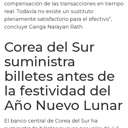
compensación de las transacciones en tiempo
real. Todavía no existe un sustituto
plenamente satisfactorio para el efectivo”,
concluye Ganga Narayan Rath.
Corea del Sur
suministra
billetes antes de
la festividad del
Año Nuevo Lunar
El banco central de Corea del Sur ha