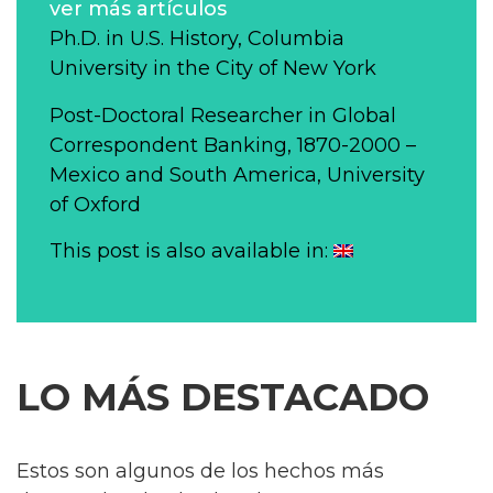
ver más artículos
Ph.D. in U.S. History, Columbia
University in the City of New York
Post-Doctoral Researcher in Global
Correspondent Banking, 1870-2000 –
Mexico and South America, University
of Oxford
This post is also available in:
LO MÁS DESTACADO
Estos son algunos de los hechos más