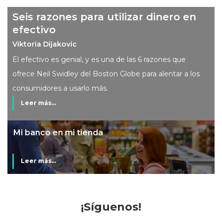
Seis razones para utilizar dinero en
efectivo
Viktoria Dijakovic
El efectivo es genial, y es una de las 6 razones que
ofrece Neil Swidley del Boston Globe para alentar a los
consumidores a usarlo más.
Leer más...
Mi banco en mi tienda
Leer más...
¡Síguenos!