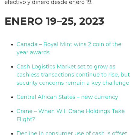
efectivo y dinero desde enero 19.
ENERO 19–25, 2023
Canada – Royal Mint wins 2 coin of the
year awards
Cash Logistics Market set to grow as
cashless transactions continue to rise, but
security concerns remain a key challenge
Central African States – new currency
Crane – When Will Crane Holdings Take
Flight?
Decline in consumer use of cash is offset