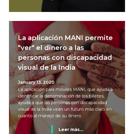
La aplicación MANI permite
"ver" el dinero a las
personas con discapacidad
visual de la India
January 13, 2020
La aplicación para móviles MANI, que ayuda a
identificar la denominación de los billetes,
ayuda a que las personas con discapacidad
visual de la India vean un futuro más claro en
cuanto al manejo de su dinero.
Leer más...