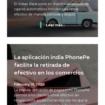
El Indian Bank pone en marcha un servicio de
cajeros automáticos móviles para retirar
efectivo de manera cómoda y segura.
Leer más...
La aplicación india PhonePe
facilita la retirada de
efectivo en los comercios
February 19, 2020
La popular aplicación de pagos india PhonePe
permite a los clientes retirar efectivo sin
ningún coste en los comercios con los que la