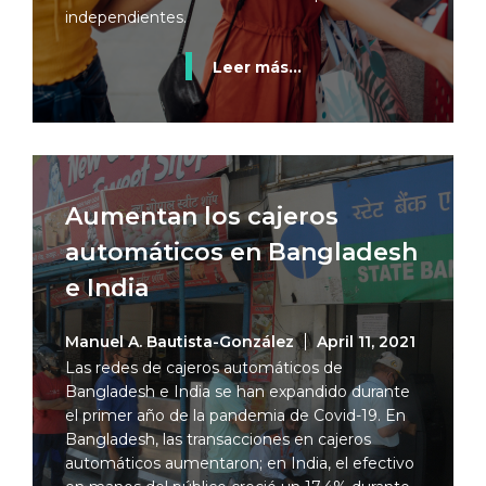
independientes.
Leer más...
Aumentan los cajeros
automáticos en Bangladesh
e India
Manuel A. Bautista-González
April 11, 2021
Las redes de cajeros automáticos de
Bangladesh e India se han expandido durante
el primer año de la pandemia de Covid-19. En
Bangladesh, las transacciones en cajeros
automáticos aumentaron; en India, el efectivo