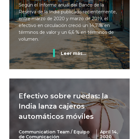
Según el Informe anual del Banco de la
Reserva de la India publicado recientemente,
entre marzo de 2020 y marzo de 2019, el
efectivo en circulación creció un 14,7 % en
términos de valor y un 6,6 % en términos de
volumen.
Leer más...
Efectivo sobre ruedas: la
India lanza cajeros
automáticos móviles
Communication Team / Equipo
April 14,
de Comunicación
2020