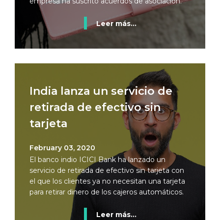
empresa ha suscrito acuerdos de asociación.
Leer más...
India lanza un servicio de
retirada de efectivo sin
tarjeta
February 03, 2020
El banco indio ICICI Bank ha lanzado un
servicio de retirada de efectivo sin tarjeta con
el que los clientes ya no necesitan una tarjeta
para retirar dinero de los cajeros automáticos.
Leer más...