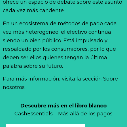
ofrece un espacio de debate sobre este asunto
cada vez más candente.
En un ecosistema de métodos de pago cada
vez más heterogéneo, el efectivo continúa
siendo un bien público. Está impulsado y
respaldado por los consumidores, por lo que
deben ser ellos quienes tengan la última
palabra sobre su futuro.
Para más información, visita la sección Sobre
nosotros.
Descubre más en el libro blanco
CashEssentials – Más allá de los pagos