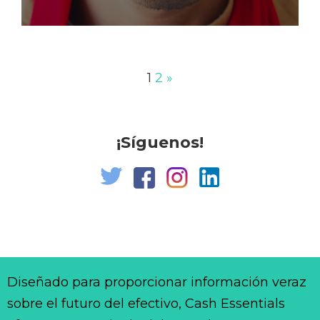
1
2
»
¡Síguenos!
Diseñado para proporcionar información veraz
sobre el futuro del efectivo, Cash Essentials