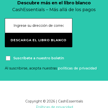
Descubre más en el libro blanco
CashEssentials – Más allá de los pagos
DESCARGA EL LIBRO BLANCO
Suscríbete a nuestro boletín
Al suscribirse, acepta nuestras
políticas de privacidad
.
Copyright © 2026 | CashEssentials
Políticas de privacidad