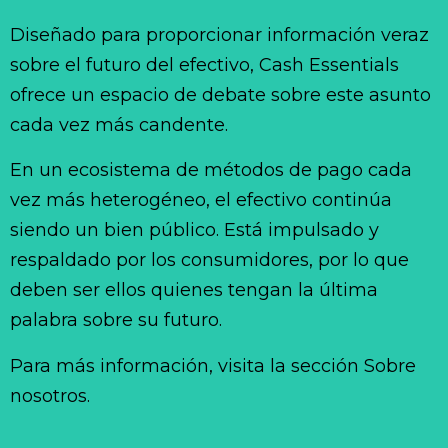
Diseñado para proporcionar información veraz
sobre el futuro del efectivo, Cash Essentials
ofrece un espacio de debate sobre este asunto
cada vez más candente.
En un ecosistema de métodos de pago cada
vez más heterogéneo, el efectivo continúa
siendo un bien público. Está impulsado y
respaldado por los consumidores, por lo que
deben ser ellos quienes tengan la última
palabra sobre su futuro.
Para más información, visita la sección Sobre
nosotros.