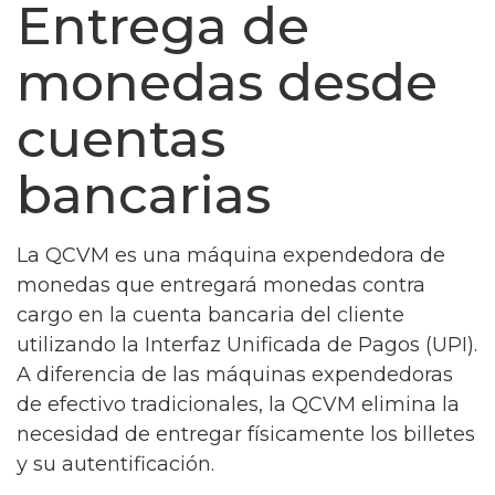
Entrega de
monedas desde
cuentas
bancarias
La QCVM es una máquina expendedora de
monedas que entregará monedas contra
cargo en la cuenta bancaria del cliente
utilizando la Interfaz Unificada de Pagos (UPI).
A diferencia de las máquinas expendedoras
de efectivo tradicionales, la QCVM elimina la
necesidad de entregar físicamente los billetes
y su autentificación.