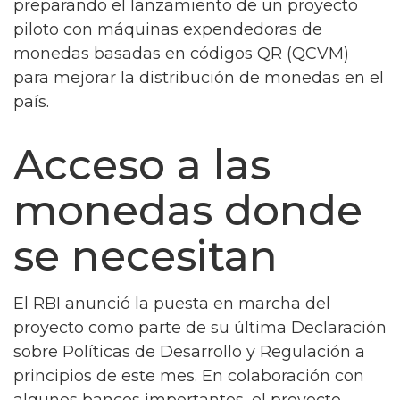
preparando el lanzamiento de un proyecto
piloto con máquinas expendedoras de
monedas basadas en códigos QR (QCVM)
para mejorar la distribución de monedas en el
país.
Acceso a las
monedas donde
se necesitan
El RBI anunció la puesta en marcha del
proyecto como parte de su última Declaración
sobre Políticas de Desarrollo y Regulación a
principios de este mes. En colaboración con