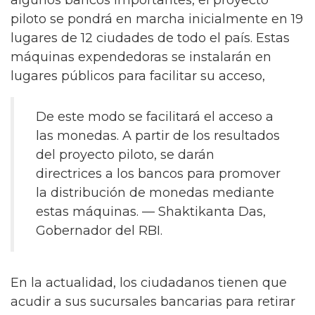
algunos bancos importantes, el proyecto
piloto se pondrá en marcha inicialmente en 19
lugares de 12 ciudades de todo el país. Estas
máquinas expendedoras se instalarán en
lugares públicos para facilitar su acceso,
De este modo se facilitará el acceso a
las monedas. A partir de los resultados
del proyecto piloto, se darán
directrices a los bancos para promover
la distribución de monedas mediante
estas máquinas. — Shaktikanta Das,
Gobernador del RBI.
En la actualidad, los ciudadanos tienen que
acudir a sus sucursales bancarias para retirar