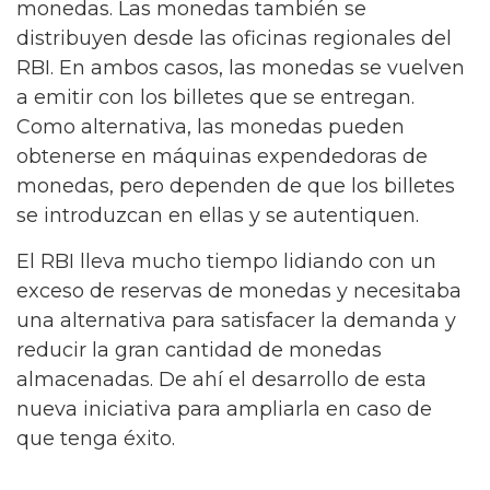
monedas. Las monedas también se
distribuyen desde las oficinas regionales del
RBI. En ambos casos, las monedas se vuelven
a emitir con los billetes que se entregan.
Como alternativa, las monedas pueden
obtenerse en máquinas expendedoras de
monedas, pero dependen de que los billetes
se introduzcan en ellas y se autentiquen.
El RBI lleva mucho tiempo lidiando con un
exceso de reservas de monedas y necesitaba
una alternativa para satisfacer la demanda y
reducir la gran cantidad de monedas
almacenadas. De ahí el desarrollo de esta
nueva iniciativa para ampliarla en caso de
que tenga éxito.