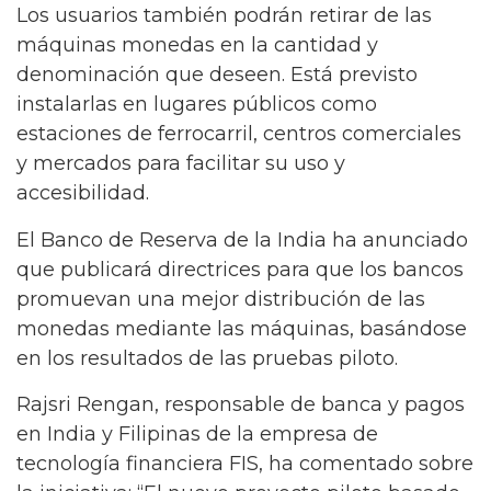
Los usuarios también podrán retirar de las
máquinas monedas en la cantidad y
denominación que deseen. Está previsto
instalarlas en lugares públicos como
estaciones de ferrocarril, centros comerciales
y mercados para facilitar su uso y
accesibilidad.
El Banco de Reserva de la India ha anunciado
que publicará directrices para que los bancos
promuevan una mejor distribución de las
monedas mediante las máquinas, basándose
en los resultados de las pruebas piloto.
Rajsri Rengan, responsable de banca y pagos
en India y Filipinas de la empresa de
tecnología financiera FIS, ha comentado sobre