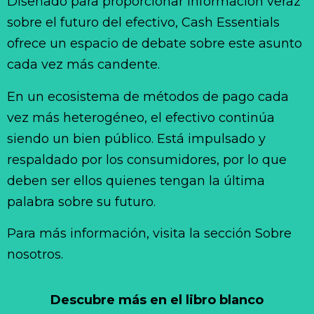
Diseñado para proporcionar información veraz
sobre el futuro del efectivo, Cash Essentials
ofrece un espacio de debate sobre este asunto
cada vez más candente.
En un ecosistema de métodos de pago cada
vez más heterogéneo, el efectivo continúa
siendo un bien público. Está impulsado y
respaldado por los consumidores, por lo que
deben ser ellos quienes tengan la última
palabra sobre su futuro.
Para más información, visita la sección Sobre
nosotros.
Descubre más en el libro blanco