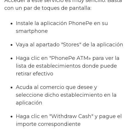
Acceder a este servicio es muy sencillo. Basta
con un par de toques de pantalla:
Instale la aplicación PhonePe en su
smartphone
Vaya al apartado "Stores" de la aplicación
Haga clic en "PhonePe ATM» para ver la
lista de establecimientos donde puede
retirar efectivo
Acuda al comercio que desee y
seleccione dicho establecimiento en la
aplicación
Haga clic en "Withdraw Cash" y pague el
importe correspondiente