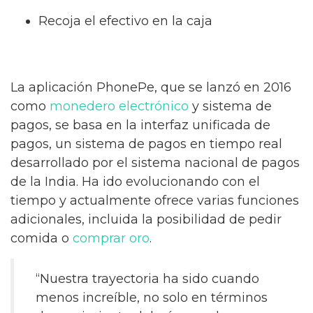
Recoja el efectivo en la caja
La aplicación PhonePe, que se lanzó en 2016
como
monedero electrónico
y sistema de
pagos, se basa en la interfaz unificada de
pagos, un sistema de pagos en tiempo real
desarrollado por el sistema nacional de pagos
de la India. Ha ido evolucionando con el
tiempo y actualmente ofrece varias funciones
adicionales, incluida la posibilidad de pedir
comida o
comprar oro
.
“Nuestra trayectoria ha sido cuando
menos increíble, no solo en términos