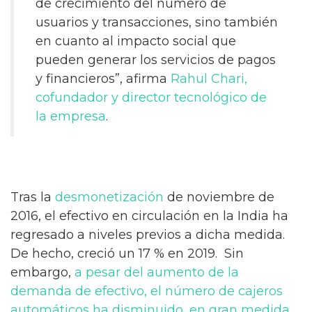
de crecimiento del número de
usuarios y transacciones, sino también
en cuanto al impacto social que
pueden generar los servicios de pagos
y financieros”, afirma
Rahul Chari,
cofundador y director tecnológico de
la empresa
.
Tras la
desmonetización
de noviembre de
2016, el efectivo en circulación en la India ha
regresado a niveles previos a dicha medida.
De hecho, creció un 17 % en 2019. Sin
embargo,
a pesar del aumento de la
demanda de efectivo,
el número de cajeros
automáticos ha disminuido, en gran medida