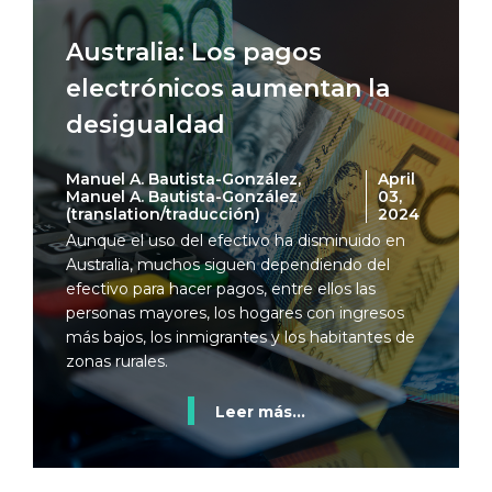
Australia: Los pagos
electrónicos aumentan la
desigualdad
Manuel A. Bautista-González,
April
Manuel A. Bautista-González
03,
(translation/traducción)
2024
Aunque el uso del efectivo ha disminuido en
Australia, muchos siguen dependiendo del
efectivo para hacer pagos, entre ellos las
personas mayores, los hogares con ingresos
más bajos, los inmigrantes y los habitantes de
zonas rurales.
Leer más...