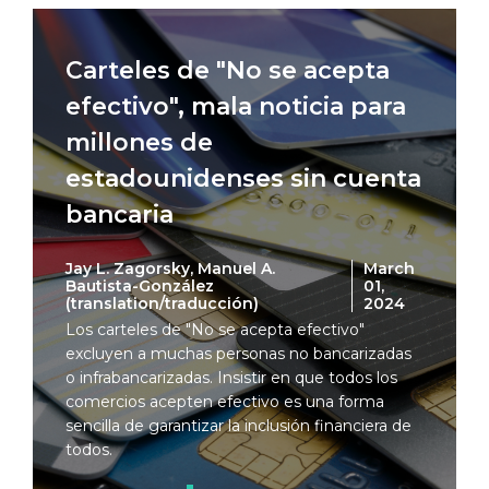
Carteles de "No se acepta
efectivo", mala noticia para
millones de
estadounidenses sin cuenta
bancaria
Jay L. Zagorsky, Manuel A.
March
Bautista-González
01,
(translation/traducción)
2024
Los carteles de "No se acepta efectivo"
excluyen a muchas personas no bancarizadas
o infrabancarizadas. Insistir en que todos los
comercios acepten efectivo es una forma
sencilla de garantizar la inclusión financiera de
todos.