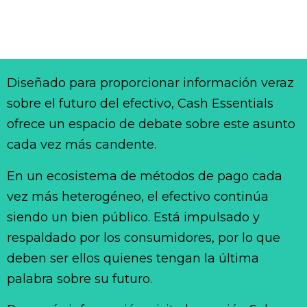
Diseñado para proporcionar información veraz
sobre el futuro del efectivo, Cash Essentials
ofrece un espacio de debate sobre este asunto
cada vez más candente.
En un ecosistema de métodos de pago cada
vez más heterogéneo, el efectivo continúa
siendo un bien público. Está impulsado y
respaldado por los consumidores, por lo que
deben ser ellos quienes tengan la última
palabra sobre su futuro.