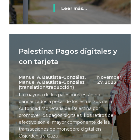
Leer más...
Palestina: Pagos digitales y
con tarjeta
Manuel A. Bautista-González,
November
Manuel A. Bautista-González
27, 2023
(translation/traducción)
La mayoría de los palestinos están no
bancarizados a pesar de los esfuerzos de la
Autoridad Monetaria de Palestina por
promover los pagos digitales. Los retiros de
efectivo son el mayor componente de las
transacciones de monedero digital en
Cisjordania y Gaza.