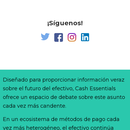
¡Síguenos!
Diseñado para proporcionar información veraz
sobre el futuro del efectivo, Cash Essentials
ofrece un espacio de debate sobre este asunto
cada vez más candente.
En un ecosistema de métodos de pago cada
vez más heterogéneo, el efectivo continúa