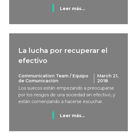
Leer más...
La lucha por recuperar el
efectivo
Communication Team / Equipo
March 21,
de Comunicación
2018
Los suecos están empezando a preocuparse
por los riesgos de una sociedad sin efectivo, y
están comenzando a hacerse escuchar.
Leer más...