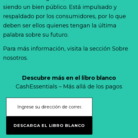
siendo un bien público. Está impulsado y
respaldado por los consumidores, por lo que
deben ser ellos quienes tengan la última
palabra sobre su futuro.
Para más información, visita la sección Sobre
nosotros.
Descubre más en el libro blanco
CashEssentials – Más allá de los pagos
DESCARGA EL LIBRO BLANCO