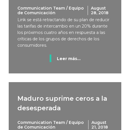
Communication Team / Equipo
August
de Comunicación
28, 2018
Link se está retractando de su plan de reducir
las tarifas de intercambio en un 20% durante
los próximos cuatro años en respuesta a las
críticas de los grupos de derechos de los
consumidores.
Leer más...
Maduro suprime ceros a la
desesperada
Communication Team / Equipo
August
de Comunicación
21, 2018