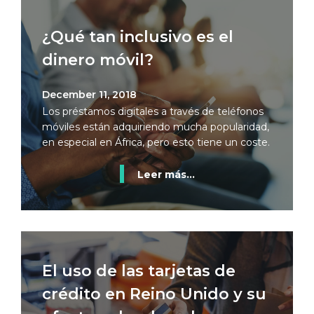
¿Qué tan inclusivo es el
dinero móvil?
December 11, 2018
Los préstamos digitales a través de teléfonos
móviles están adquiriendo mucha popularidad,
en especial en África, pero esto tiene un coste.
Leer más...
El uso de las tarjetas de
crédito en Reino Unido y su