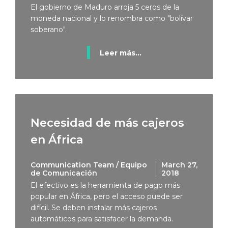
El gobierno de Maduro arroja 5 ceros de la
moneda nacional y lo renombra como "bolívar
soberano".
Leer más...
Necesidad de más cajeros
en África
Communication Team / Equipo
March 27,
de Comunicación
2018
El efectivo es la herramienta de pago más
popular en África, pero el acceso puede ser
difícil. Se deben instalar más cajeros
automáticos para satisfacer la demanda.