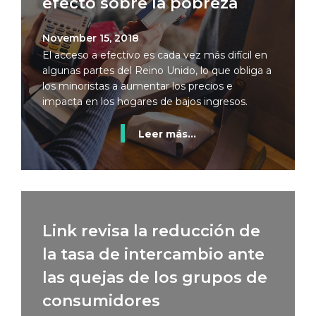
efecto sobre la pobreza
November 15, 2018
El acceso a efectivo es cada vez más difícil en
algunas partes del Reino Unido, lo que obliga a
los minoristas a aumentar los precios e
impacta en los hogares de bajos ingresos.
Leer más...
Link revisa la reducción de
la tasa de intercambio ante
las quejas de los grupos de
consumidores