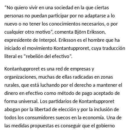
“No quiero vivir en una sociedad en la que ciertas
personas no puedan participar por no adaptarse a lo
nuevo o no tener los conocimientos necesarios, o por
cualquier otro motivo”, comenta Björn Eriksson,
expresidente de Interpol. Eriksson es el hombre que ha
iniciado el movimiento Kontantupproret, cuya traducción
literal es “rebelión del efectivo”.
Kontantupproret es una red de empresas y
organizaciones, muchas de ellas radicadas en zonas
rurales, que está luchando por el derecho a mantener el
dinero en efectivo como método de pago aceptado de
forma universal.
Los partidarios de Kontantupproret
abogan por la libertad de elección y por la inclusión de
todos los consumidores suecos en la economía.
Una de
las medidas propuestas es conseguir que el gobierno