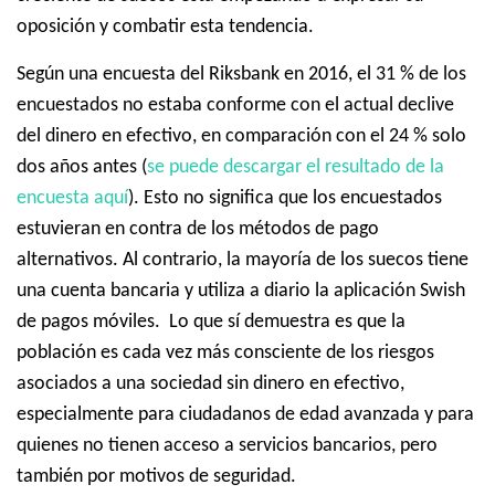
oposición y combatir esta tendencia.
Según una encuesta del Riksbank en 2016, el 31 % de los
encuestados no estaba conforme con el actual declive
del dinero en efectivo, en comparación con el 24 % solo
dos años antes (
se puede descargar el resultado de la
encuesta aquí
).
Esto no significa que los encuestados
estuvieran en contra de los métodos de pago
alternativos.
Al contrario, la mayoría de los suecos tiene
una cuenta bancaria y utiliza a diario la aplicación Swish
de pagos móviles.
Lo que sí demuestra es que la
población es cada vez más consciente de los riesgos
asociados a una sociedad sin dinero en efectivo,
especialmente para ciudadanos de edad avanzada y para
quienes no tienen acceso a servicios bancarios, pero
también por motivos de seguridad.