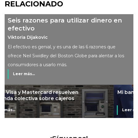
RELACIONADO
Seis razones para utilizar dinero en
efectivo
Viktoria Dijakovic
El efectivo es genial, y es una de las 6 razones que
ofrece Neil Swidley del Boston Globe para alentar a los
consumidores a usarlo más.
Leer más...
Mi banco en mi tienda
Leer más...