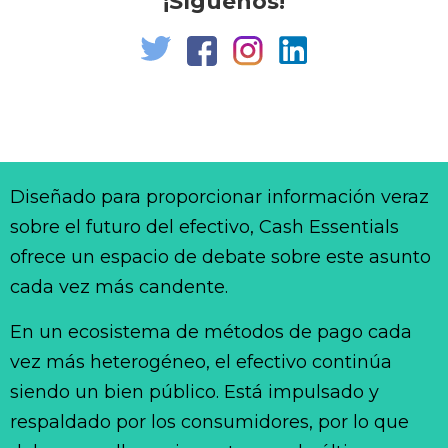
¡Síguenos!
Diseñado para proporcionar información veraz
sobre el futuro del efectivo, Cash Essentials
ofrece un espacio de debate sobre este asunto
cada vez más candente.
En un ecosistema de métodos de pago cada
vez más heterogéneo, el efectivo continúa
siendo un bien público. Está impulsado y
respaldado por los consumidores, por lo que