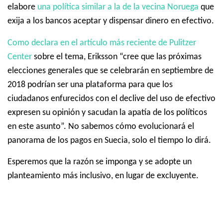
elabore
una política similar a la de la vecina Noruega
que
exija a los bancos aceptar y dispensar dinero en efectivo.
Como declara en el artículo más reciente de Pulitzer
Center
sobre el tema, Eriksson “cree que las próximas
elecciones generales que se celebrarán en septiembre de
2018 podrían ser una plataforma para que los
ciudadanos enfurecidos con el declive del uso de efectivo
expresen su opinión y sacudan la apatía de los políticos
en este asunto”. No sabemos cómo evolucionará el
panorama de los pagos en Suecia, solo el tiempo lo dirá.
Esperemos que la razón se imponga y se adopte un
planteamiento más inclusivo, en lugar de excluyente.