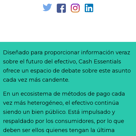
Diseñado para proporcionar información veraz
sobre el futuro del efectivo, Cash Essentials
ofrece un espacio de debate sobre este asunto
cada vez más candente.
En un ecosistema de métodos de pago cada
vez más heterogéneo, el efectivo continúa
siendo un bien público. Está impulsado y
respaldado por los consumidores, por lo que
deben ser ellos quienes tengan la última