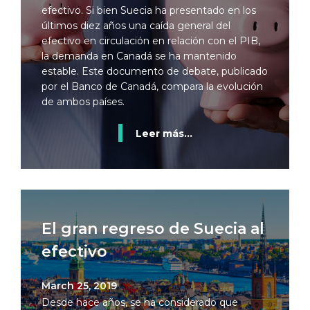
efectivo. Si bien Suecia ha presentado en los
últimos diez años una caída general del
efectivo en circulación en relación con el PIB,
la demanda en Canadá se ha mantenido
estable. Este documento de debate, publicado
por el Banco de Canadá, compara la evolución
de ambos países.
Leer más...
El gran regreso de Suecia al
efectivo
March 25, 2019
Desde hace años, se ha considerado que