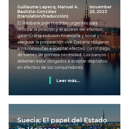
Guillaume Lepecq, Manuel A.
November
Bautista-González
25, 2023
(translation/traducción)
El Riksbank pide medidas urgentes para
reforzar la posición y el acceso del efectivo,
garantizar la inclusión financiera y social y
asegurar la preparación civil. Debería obligarse
a los minoristas a aceptar efectivo como pago
de bienes de primera necesidad. Los bancos
deberían estar obligados a aceptar depósitos
en efectivo de los consumidores.
Leer más...
Suecia: El papel del Estado