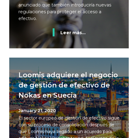
anunciado que también introduciría nuevas
regulaciones para proteger el acceso a
efectivo.
Leer más...
Loomis adquiere el negocio
de gestión de efectivo de
Nokas en Suecia
January 21, 2020
El sector europeo de gestión de efectivo sigue
con su proceso de consolidación después de
que Loomis haya llegado a un acuerdo para