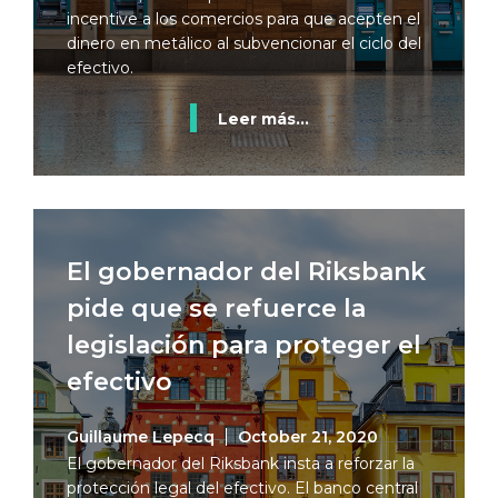
incentive a los comercios para que acepten el
dinero en metálico al subvencionar el ciclo del
efectivo.
Leer más...
El gobernador del Riksbank
pide que se refuerce la
legislación para proteger el
efectivo
Guillaume Lepecq
October 21, 2020
El gobernador del Riksbank insta a reforzar la
protección legal del efectivo. El banco central