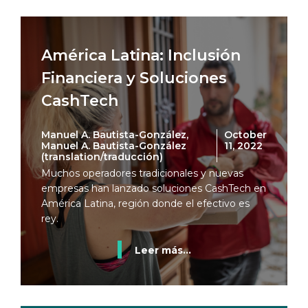
América Latina: Inclusión
Financiera y Soluciones
CashTech
Manuel A. Bautista-González,
October
Manuel A. Bautista-González
11, 2022
(translation/traducción)
Muchos operadores tradicionales y nuevas
empresas han lanzado soluciones CashTech en
América Latina, región donde el efectivo es
rey.
Leer más...