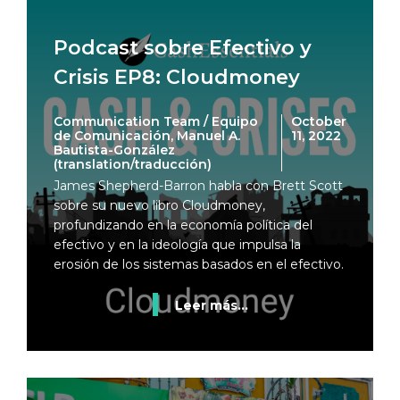
Podcast sobre Efectivo y
Crisis EP8: Cloudmoney
Communication Team / Equipo
October
de Comunicación, Manuel A.
11, 2022
Bautista-González
(translation/traducción)
James Shepherd-Barron habla con Brett Scott
sobre su nuevo libro Cloudmoney,
profundizando en la economía política del
efectivo y en la ideología que impulsa la
erosión de los sistemas basados en el efectivo.
Leer más...