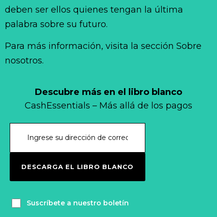
deben ser ellos quienes tengan la última
palabra sobre su futuro.
Para más información, visita la sección Sobre
nosotros.
Descubre más en el libro blanco
CashEssentials – Más allá de los pagos
DESCARGA EL LIBRO BLANCO
Suscríbete a nuestro boletín