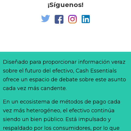
¡Síguenos!
Diseñado para proporcionar información veraz
sobre el futuro del efectivo, Cash Essentials
ofrece un espacio de debate sobre este asunto
cada vez más candente.
En un ecosistema de métodos de pago cada
vez más heterogéneo, el efectivo continúa
siendo un bien público. Está impulsado y
respaldado por los consumidores, por lo que