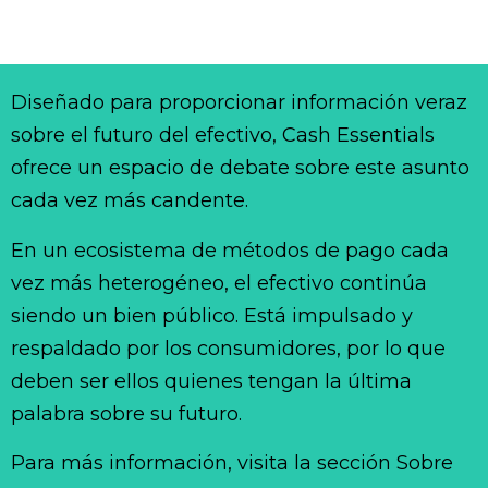
Diseñado para proporcionar información veraz
sobre el futuro del efectivo, Cash Essentials
ofrece un espacio de debate sobre este asunto
cada vez más candente.
En un ecosistema de métodos de pago cada
vez más heterogéneo, el efectivo continúa
siendo un bien público. Está impulsado y
respaldado por los consumidores, por lo que
deben ser ellos quienes tengan la última
palabra sobre su futuro.
Para más información, visita la sección Sobre