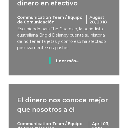
dinero en efectivo
Communication Team / Equipo
August
de Comunicación
28, 2018
Escribiendo para The Guardian, la periodista
australiana Brigid Delaney cuenta su historia
de no tener tarjetas y cómo eso ha afectado
positivamente sus gastos.
Leer más...
El dinero nos conoce mejor
que nosotros a él
Communication Team / Equipo
April 03,