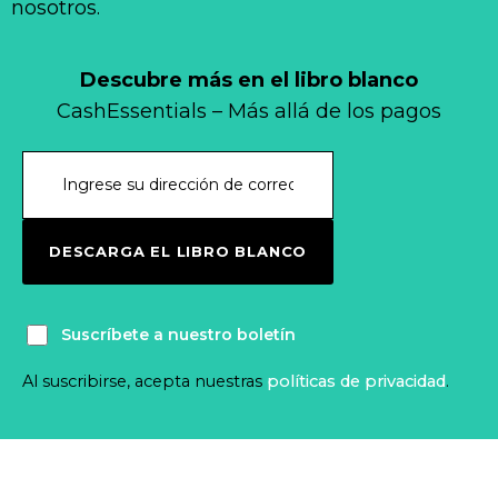
nosotros.
Descubre más en el libro blanco
CashEssentials – Más allá de los pagos
DESCARGA EL LIBRO BLANCO
Suscríbete a nuestro boletín
Al suscribirse, acepta nuestras
políticas de privacidad
.