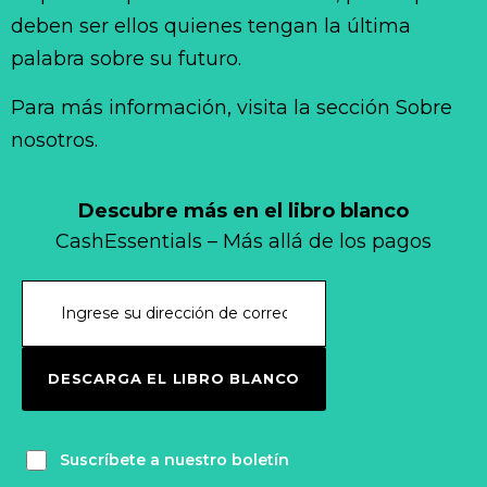
deben ser ellos quienes tengan la última
palabra sobre su futuro.
Para más información, visita la sección Sobre
nosotros.
Descubre más en el libro blanco
CashEssentials – Más allá de los pagos
DESCARGA EL LIBRO BLANCO
Suscríbete a nuestro boletín