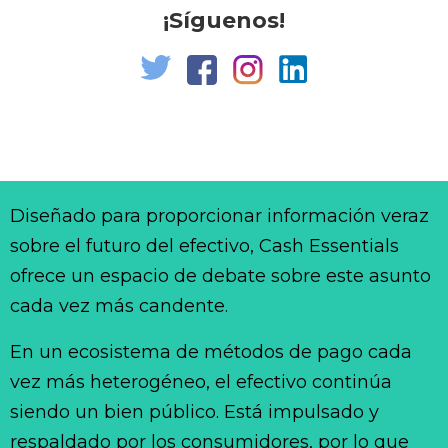
¡Síguenos!
Diseñado para proporcionar información veraz
sobre el futuro del efectivo, Cash Essentials
ofrece un espacio de debate sobre este asunto
cada vez más candente.
En un ecosistema de métodos de pago cada
vez más heterogéneo, el efectivo continúa
siendo un bien público. Está impulsado y
respaldado por los consumidores, por lo que