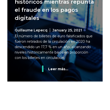
históricos mientras repunta
el fraude en los pagos
digitales
Guillaume Lepecq
January 25, 2021
El número de billetes de euro falsificados que
fueron retirados de la circulación en 2020 ha
descendido un 17,7 % en un año, alcanzando
niveles históricamente bajos en proporción
con los billetes en circulación.
Leer más...