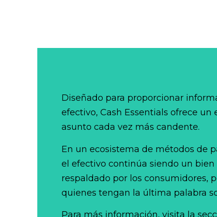
Diseñado para proporcionar informa
efectivo, Cash Essentials ofrece un
asunto cada vez más candente.
En un ecosistema de métodos de p
el efectivo continúa siendo un bien
respaldado por los consumidores, po
quienes tengan la última palabra so
Para más información, visita la sec