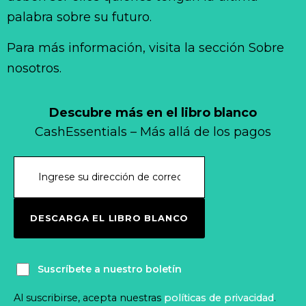
palabra sobre su futuro.
Para más información, visita la sección Sobre
nosotros.
Descubre más en el libro blanco
CashEssentials – Más allá de los pagos
DESCARGA EL LIBRO BLANCO
Suscríbete a nuestro boletín
Al suscribirse, acepta nuestras
políticas de privacidad
.