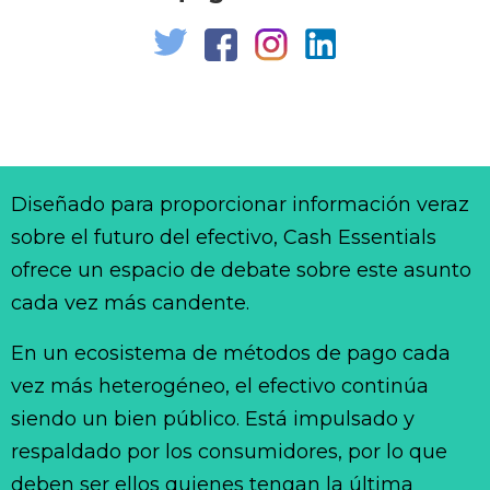
Diseñado para proporcionar información veraz
sobre el futuro del efectivo, Cash Essentials
ofrece un espacio de debate sobre este asunto
cada vez más candente.
En un ecosistema de métodos de pago cada
vez más heterogéneo, el efectivo continúa
siendo un bien público. Está impulsado y
respaldado por los consumidores, por lo que
deben ser ellos quienes tengan la última