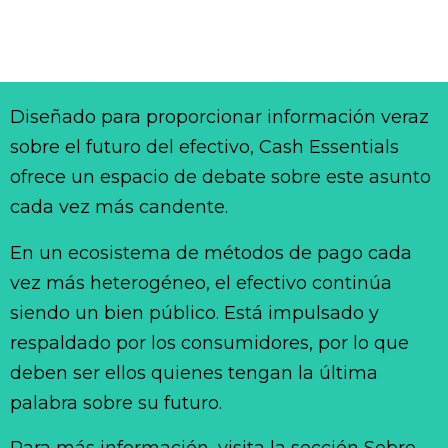
Diseñado para proporcionar información veraz
sobre el futuro del efectivo, Cash Essentials
ofrece un espacio de debate sobre este asunto
cada vez más candente.
En un ecosistema de métodos de pago cada
vez más heterogéneo, el efectivo continúa
siendo un bien público. Está impulsado y
respaldado por los consumidores, por lo que
deben ser ellos quienes tengan la última
palabra sobre su futuro.