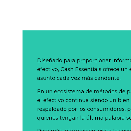
Diseñado para proporcionar informa
efectivo, Cash Essentials ofrece un
asunto cada vez más candente.
En un ecosistema de métodos de p
el efectivo continúa siendo un bien
respaldado por los consumidores, po
quienes tengan la última palabra so