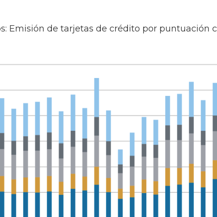
s: Emisión de tarjetas de crédito por puntuación c