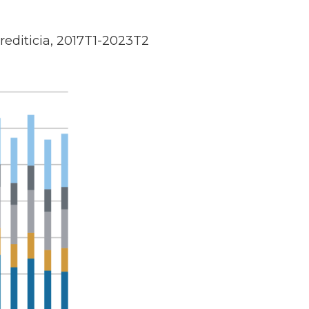
rediticia, 2017T1-2023T2