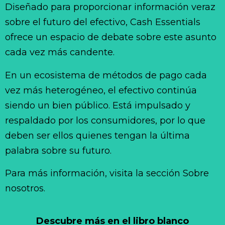
Diseñado para proporcionar información veraz
sobre el futuro del efectivo, Cash Essentials
ofrece un espacio de debate sobre este asunto
cada vez más candente.
En un ecosistema de métodos de pago cada
vez más heterogéneo, el efectivo continúa
siendo un bien público. Está impulsado y
respaldado por los consumidores, por lo que
deben ser ellos quienes tengan la última
palabra sobre su futuro.
Para más información, visita la sección Sobre
nosotros.
Descubre más en el libro blanco