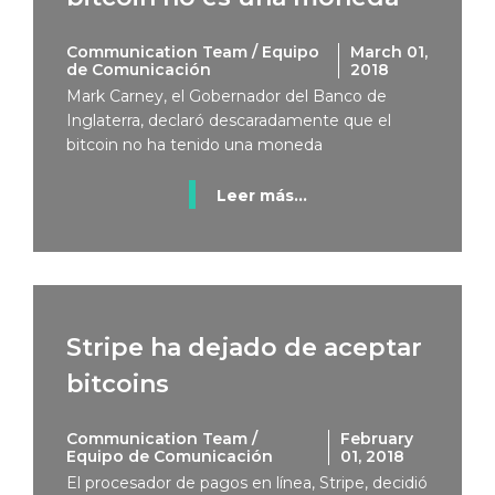
Communication Team / Equipo
March 01,
de Comunicación
2018
Mark Carney, el Gobernador del Banco de
Inglaterra, declaró descaradamente que el
bitcoin no ha tenido una moneda
Leer más...
Stripe ha dejado de aceptar
bitcoins
Communication Team /
February
Equipo de Comunicación
01, 2018
El procesador de pagos en línea, Stripe, decidió