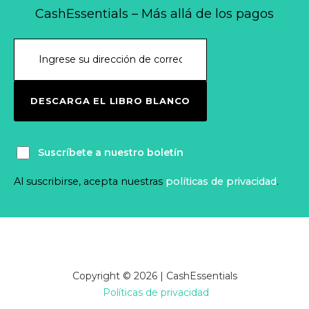
CashEssentials – Más allá de los pagos
DESCARGA EL LIBRO BLANCO
Suscríbete a nuestro boletín
Al suscribirse, acepta nuestras
políticas de privacidad
.
Copyright © 2026 | CashEssentials
Políticas de privacidad