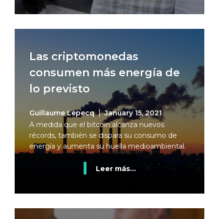
Las criptomonedas
consumen más energía de
lo previsto
Guillaume Lepecq
January 15, 2021
A medida que el bitcoin alcanza nuevos
récords, también se dispara su consumo de
energía y aumenta su huella medioambiental.
Leer más...