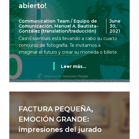
abierto!
Communication Team / Equipo de
June
Comunicación, Manuel A. Bautista-
30,
González (translation/traducción)
2021
CashEssentials está llevando a cabo su cuarto
concurso de fotografía. Te invitamos a
imaginar el futuro y crear su moneda o billete.
Leer más...
FACTURA PEQUEÑA,
EMOCIÓN GRANDE:
impresiones del jurado