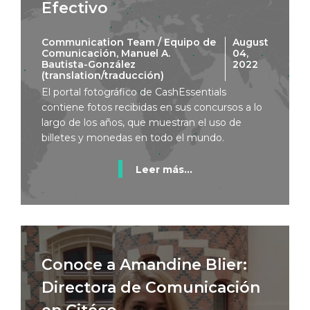
Efectivo
Communication Team / Equipo de
August
Comunicación, Manuel A.
04,
Bautista-González
2022
(translation/traducción)
El portal fotográfico de CashEssentials
contiene fotos recibidas en sus concursos a lo
largo de los años, que muestran el uso de
billetes y monedas en todo el mundo.
Leer más...
Conoce a Amandine Blier:
Directora de Comunicación