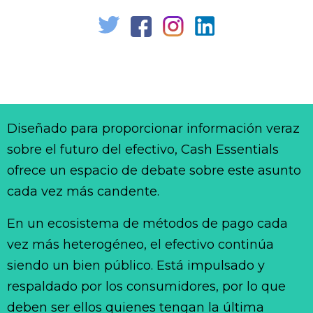
Diseñado para proporcionar información veraz
sobre el futuro del efectivo, Cash Essentials
ofrece un espacio de debate sobre este asunto
cada vez más candente.
En un ecosistema de métodos de pago cada
vez más heterogéneo, el efectivo continúa
siendo un bien público. Está impulsado y
respaldado por los consumidores, por lo que
deben ser ellos quienes tengan la última