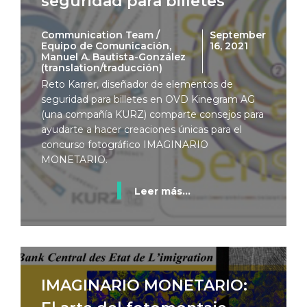
seguridad para billetes
Communication Team /
September
Equipo de Comunicación,
16, 2021
Manuel A. Bautista-González
(translation/traducción)
Reto Karrer, diseñador de elementos de
seguridad para billetes en OVD Kinegram AG
(una compañía KURZ) comparte consejos para
ayudarte a hacer creaciones únicas para el
concurso fotográfico IMAGINARIO
MONETARIO.
Leer más...
IMAGINARIO MONETARIO: