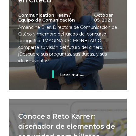
en Citéco
Communication Team /
October
Equipo de Comunicación
05, 2021
Amandine Blier, Directora de Comunicación de
Citéco y miembro del jurado del concurso
fotográfico IMAGINARIO MONETARIO,
comparte su visión del futuro del dinero.
¡Descubre sus preguntas, sus dudas, y sus
ideas favoritas!
Leer más...
Conoce a Reto Karrer:
diseñador de elementos de