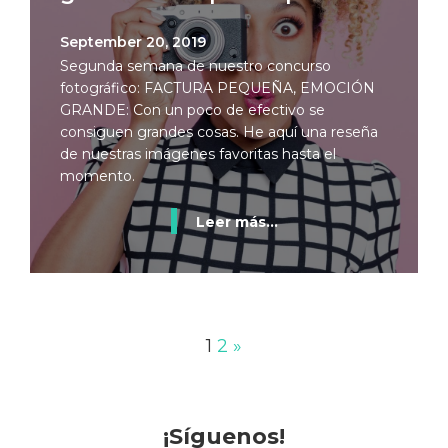
September 20, 2019
Segunda semana de nuestro concurso
fotográfico: FACTURA PEQUEÑA, EMOCIÓN
GRANDE: Con un poco de efectivo se
consiguen grandes cosas. He aquí una reseña
de nuestras imágenes favoritas hasta el
momento.
Leer más...
1
2
»
¡Síguenos!