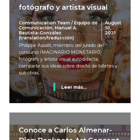
fotógrafo y artista visual
Communication Team / Equipo de
August
Comunicación, Manuel A.
10,
Bautista-González
2021
(translation/traducción)
Philippe Assalit, miembro del jurado del
concurso IMAGINARIO MONETARIO,
fotógrafo y artista visual autodidacta,
comparte sus ideas sobre diseño de billetes y
sus obras.
Leer más...
Conoce a Carlos Almenar-