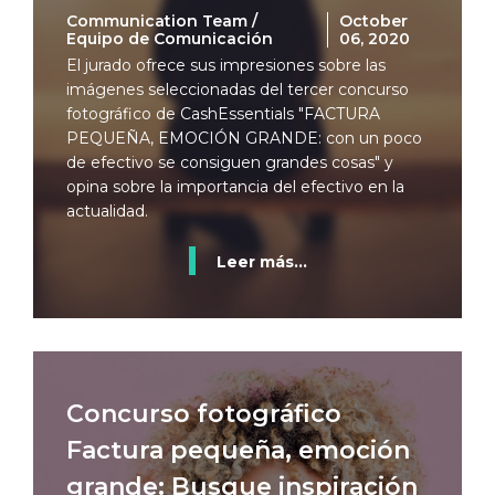
Communication Team /
October
Equipo de Comunicación
06, 2020
El jurado ofrece sus impresiones sobre las
imágenes seleccionadas del tercer concurso
fotográfico de CashEssentials "FACTURA
PEQUEÑA, EMOCIÓN GRANDE: con un poco
de efectivo se consiguen grandes cosas" y
opina sobre la importancia del efectivo en la
actualidad.
Leer más...
Concurso fotográfico
Factura pequeña, emoción
grande: Busque inspiración