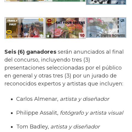
Seis (6) ganadores
serán anunciados al final
del concurso, incluyendo tres (3)
presentaciones seleccionadas por el público
en general y otras tres (3) por un jurado de
reconocidos expertos y artistas que incluyen:
Carlos Almenar,
artista y diseñador
Philippe Assalit,
fotógrafo y artista visual
Tom Badley,
artista y diseñador