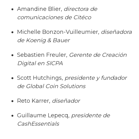
Amandine Blier,
directora de
comunicaciones de Citéco
Michelle Bonzon-Vuilleumier,
diseñadora
de Koenig & Bauer
Sebastien Freuler,
Gerente de Creación
Digital en SICPA
Scott Hutchings,
presidente y fundador
de Global
Coin
Solutions
Reto Karrer,
diseñador
Guillaume Lepecq,
presidente de
CashEssentials