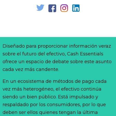
Diseñado para proporcionar información veraz
sobre el futuro del efectivo, Cash Essentials
ofrece un espacio de debate sobre este asunto
cada vez más candente.
En un ecosistema de métodos de pago cada
vez más heterogéneo, el efectivo continúa
siendo un bien público. Está impulsado y
respaldado por los consumidores, por lo que
deben ser ellos quienes tengan la última