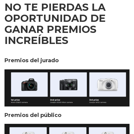
NO TE PIERDAS LA
OPORTUNIDAD DE
GANAR PREMIOS
INCREÍBLES
Premios del jurado
Premios del público