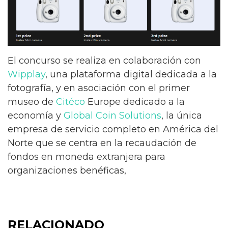
El concurso se realiza en colaboración con
Wipplay
, una plataforma digital dedicada a la
fotografía, y en asociación con el primer
museo de
Citéco
Europe dedicado a la
economía y
Global Coin Solutions
, la única
empresa de servicio completo en América del
Norte que se centra en la recaudación de
fondos en moneda extranjera para
organizaciones benéficas,
RELACIONADO