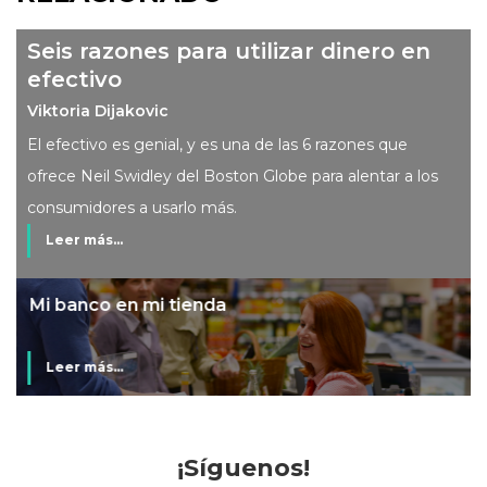
Seis razones para utilizar dinero en
efectivo
Viktoria Dijakovic
El efectivo es genial, y es una de las 6 razones que
ofrece Neil Swidley del Boston Globe para alentar a los
consumidores a usarlo más.
Leer más...
Mi banco en mi tienda
Leer más...
¡Síguenos!