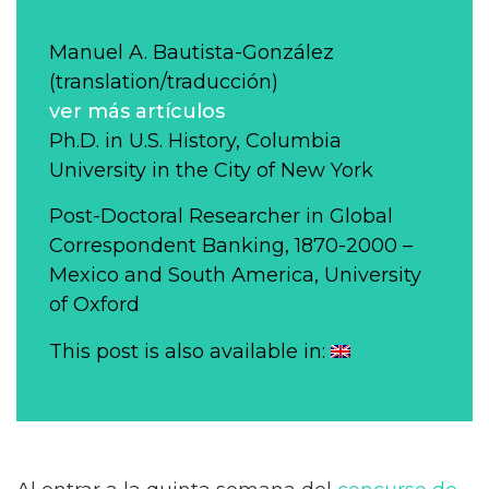
Manuel A. Bautista-González
(translation/traducción)
ver más artículos
Ph.D. in U.S. History, Columbia
University in the City of New York
Post-Doctoral Researcher in Global
Correspondent Banking, 1870-2000 –
Mexico and South America, University
of Oxford
This post is also available in: