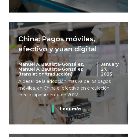
China: Pagos móviles,
efectivo y yuan digital
Manuel A. Bautista-González,
January
Manuel A. Bautista-González
27,
(translation/traducción)
2023
A pesar de la adopción masiva de los pagos
móviles, en China el efectivo en circulación
creció rápidamente en 2022.
Leer más...