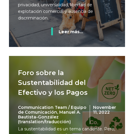
privacidad, universalidad, libertad de
explotación comercial y ausencia de
discriminación.
Leer más...
Foro sobre la
Sustentabilidad del
Efectivo y los Pagos
Communication Team / Equipo
November
de Comunicación, Manuel A.
11, 2022
Bautista-González
(translation/traducción)
La sustentabilidad es un tema candente. Pero,