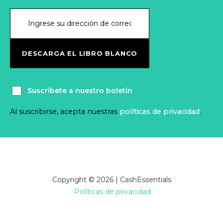
DESCARGA EL LIBRO BLANCO
Suscríbete a nuestro boletín
Al suscribirse, acepta nuestras
políticas de privacidad
.
Copyright © 2026 | CashEssentials
Políticas de privacidad