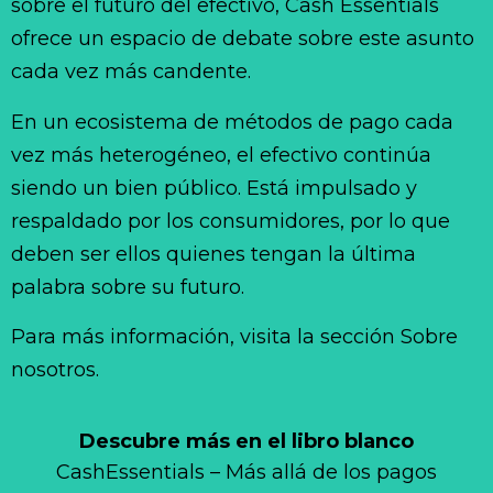
sobre el futuro del efectivo, Cash Essentials
ofrece un espacio de debate sobre este asunto
cada vez más candente.
En un ecosistema de métodos de pago cada
vez más heterogéneo, el efectivo continúa
siendo un bien público. Está impulsado y
respaldado por los consumidores, por lo que
deben ser ellos quienes tengan la última
palabra sobre su futuro.
Para más información, visita la sección Sobre
nosotros.
Descubre más en el libro blanco
CashEssentials – Más allá de los pagos