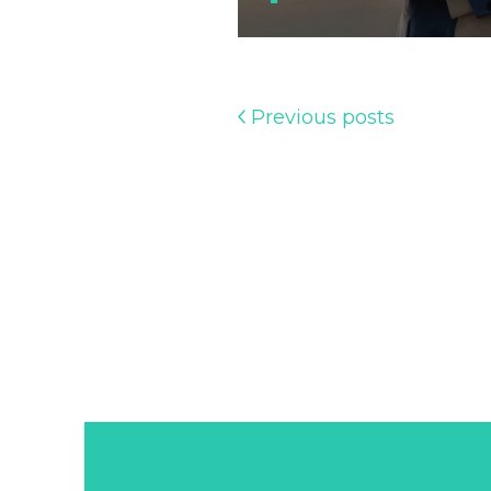
Previous posts