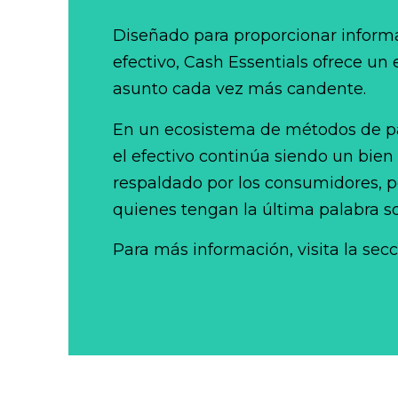
Diseñado para proporcionar informa
efectivo, Cash Essentials ofrece un
asunto cada vez más candente.
En un ecosistema de métodos de p
el efectivo continúa siendo un bien
respaldado por los consumidores, po
quienes tengan la última palabra so
Para más información, visita la sec