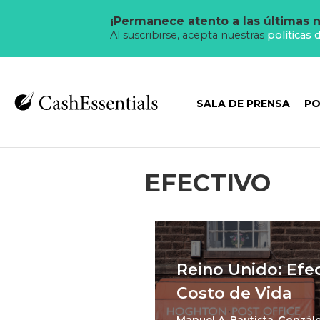
¡Permanece atento a las últimas n
Al suscribirse, acepta nuestras
políticas 
SALA DE PRENSA
PO
EFECTIVO
Reino Unido: Efec
Costo de Vida