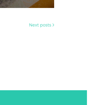
Next posts