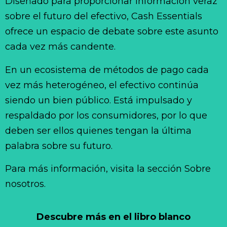
Diseñado para proporcionar información veraz
sobre el futuro del efectivo, Cash Essentials
ofrece un espacio de debate sobre este asunto
cada vez más candente.
En un ecosistema de métodos de pago cada
vez más heterogéneo, el efectivo continúa
siendo un bien público. Está impulsado y
respaldado por los consumidores, por lo que
deben ser ellos quienes tengan la última
palabra sobre su futuro.
Para más información, visita la sección Sobre
nosotros.
Descubre más en el libro blanco