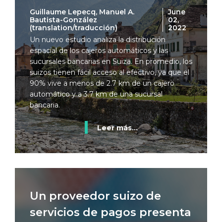
Guillaume Lepecq, Manuel A.
June
Bautista-González
02,
(translation/traducción)
2022
Un nuevo estudio analiza la distribución
espacial de los cajeros automáticos y las
sucursales bancarias en Suiza. En promedio, los
suizos tienen fácil acceso al efectivo, ya que el
90% vive a menos de 2.7 km de un cajero
automático y a 3.7 km de una sucursal
bancaria.
Leer más...
Un proveedor suizo de
servicios de pagos presenta