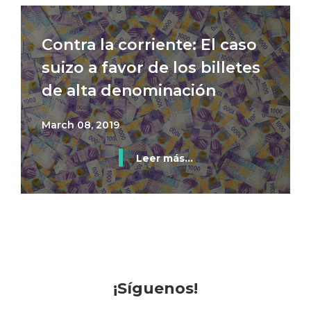
Contra la corriente: El caso
suizo a favor de los billetes
de alta denominación
March 08, 2019
Leer más...
¡Síguenos!