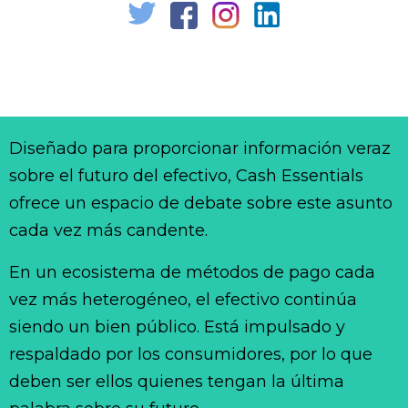
Diseñado para proporcionar información veraz
sobre el futuro del efectivo, Cash Essentials
ofrece un espacio de debate sobre este asunto
cada vez más candente.
En un ecosistema de métodos de pago cada
vez más heterogéneo, el efectivo continúa
siendo un bien público. Está impulsado y
respaldado por los consumidores, por lo que
deben ser ellos quienes tengan la última