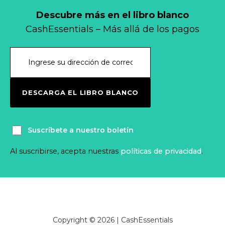
Descubre más en el libro blanco
CashEssentials – Más allá de los pagos
DESCARGA EL LIBRO BLANCO
Suscríbete a nuestro boletín
Al suscribirse, acepta nuestras
políticas de privacidad
.
Copyright © 2026 | CashEssentials