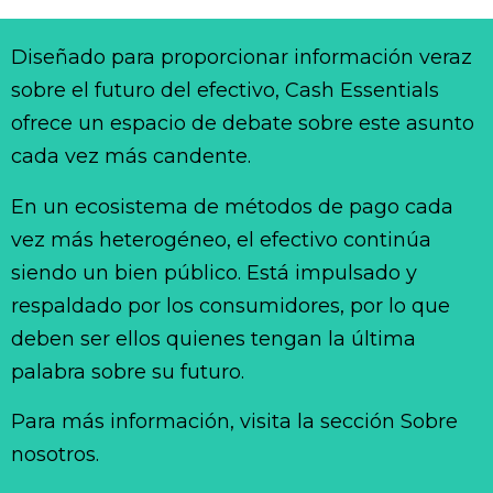
Diseñado para proporcionar información veraz
sobre el futuro del efectivo, Cash Essentials
ofrece un espacio de debate sobre este asunto
cada vez más candente.
En un ecosistema de métodos de pago cada
vez más heterogéneo, el efectivo continúa
siendo un bien público. Está impulsado y
respaldado por los consumidores, por lo que
deben ser ellos quienes tengan la última
palabra sobre su futuro.
Para más información, visita la sección Sobre
nosotros.